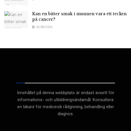
Kan en bitter smak i munnen vara ett tecken
på cancer?
03/08/2026
Medicinsk
Innehållet på denna webbplats är endast avsett för
informations- och utbildningsändamål. Konsultera
en läkare för medicinsk rådgivning, behandling eller
diagnos.