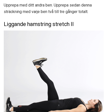
Upprepa med ditt andra ben. Upprepa sedan denna
sträckning med varje ben två till tre gånger totalt.
Liggande hamstring stretch II