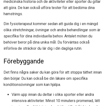
medicinska historia och de aktiviteter eller sporter du gillar
att göra. De kan också utföra tester för att bedöma dina
hamstrings.
Din fysioterapeut kommer sedan att guida dig i en mängd
olika stretchningar, övningar och andra behandlingar som är
specifika för dina individuella behov. Antalet möten du
behöver beror på dina unika mål. Du förväntas också
införliva de sträckor du lär dig i din dagliga rutin.
Förebyggande
Det finns några saker du kan göra för att stoppa täthet innan
den börjar. Du kan också be din läkare om specifika
konditionsövningar som kan hjälpa.
Värm upp innan du deltar i olika sporter eller andra
intensiva aktiviteter. Minst 10 minuters promenad, lätt