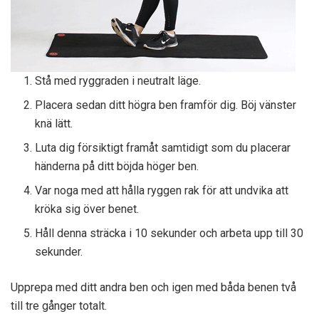
Stå med ryggraden i neutralt läge.
Placera sedan ditt högra ben framför dig. Böj vänster
knä lätt.
Luta dig försiktigt framåt samtidigt som du placerar
händerna på ditt böjda höger ben.
Var noga med att hålla ryggen rak för att undvika att
kröka sig över benet.
Håll denna sträcka i 10 sekunder och arbeta upp till 30
sekunder.
Upprepa med ditt andra ben och igen med båda benen två
till tre gånger totalt.