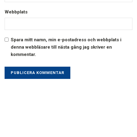
Webbplats
Spara mitt namn, min e-postadress och webbplats i
denna webbläsare till nästa gång jag skriver en
kommentar.