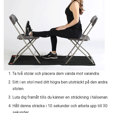
Ta två stolar och placera dem vända mot varandra.
Sitt i en stol med ditt högra ben utsträckt på den andra
stolen.
Luta dig framåt tills du känner en sträckning i hälsenan.
Håll denna sträcka i 10 sekunder och arbeta upp till 30
sekunder.