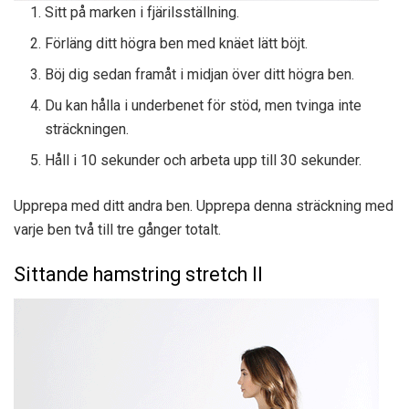
Sitt på marken i fjärilsställning.
Förläng ditt högra ben med knäet lätt böjt.
Böj dig sedan framåt i midjan över ditt högra ben.
Du kan hålla i underbenet för stöd, men tvinga inte
sträckningen.
Håll i 10 sekunder och arbeta upp till 30 sekunder.
Upprepa med ditt andra ben. Upprepa denna sträckning med
varje ben två till tre gånger totalt.
Sittande hamstring stretch II