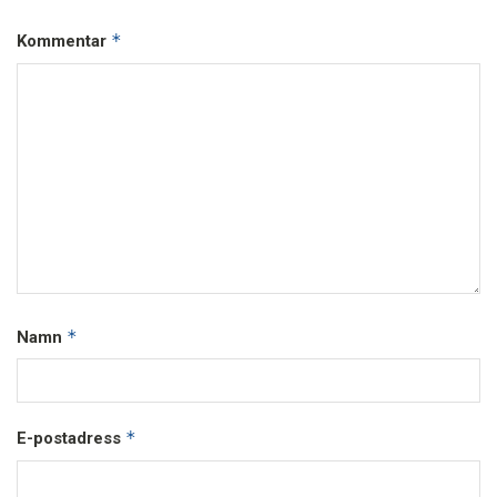
*
Kommentar
*
Namn
*
E-postadress