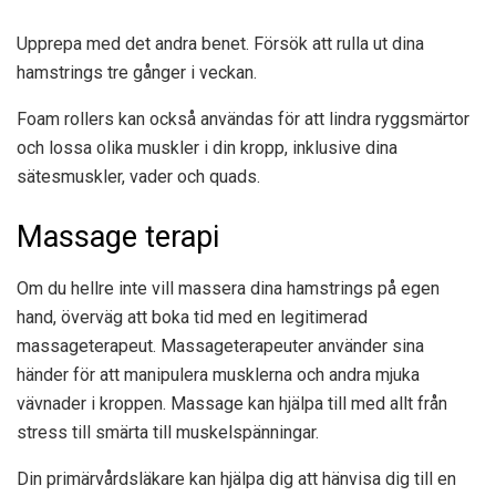
Upprepa med det andra benet. Försök att rulla ut dina
hamstrings tre gånger i veckan.
Foam rollers kan också användas för att lindra ryggsmärtor
och lossa olika muskler i din kropp, inklusive dina
sätesmuskler, vader och quads.
Massage terapi
Om du hellre inte vill massera dina hamstrings på egen
hand, överväg att boka tid med en legitimerad
massageterapeut. Massageterapeuter använder sina
händer för att manipulera musklerna och andra mjuka
vävnader i kroppen. Massage kan hjälpa till med allt från
stress till smärta till muskelspänningar.
Din primärvårdsläkare kan hjälpa dig att hänvisa dig till en