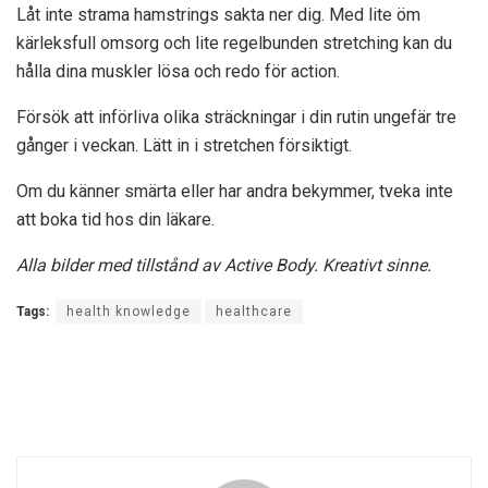
Låt inte strama hamstrings sakta ner dig. Med lite öm
kärleksfull omsorg och lite regelbunden stretching kan du
hålla dina muskler lösa och redo för action.
Försök att införliva olika sträckningar i din rutin ungefär tre
gånger i veckan. Lätt in i stretchen försiktigt.
Om du känner smärta eller har andra bekymmer, tveka inte
att boka tid hos din läkare.
Alla bilder med tillstånd av Active Body. Kreativt sinne.
Tags:
health knowledge
healthcare