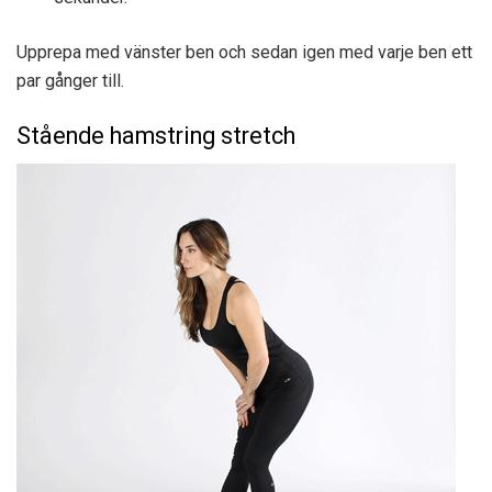
Upprepa med vänster ben och sedan igen med varje ben ett
par gånger till.
Stående hamstring stretch