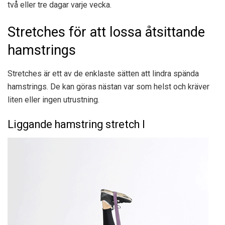
två eller tre dagar varje vecka.
Stretches för att lossa åtsittande
hamstrings
Stretches är ett av de enklaste sätten att lindra spända
hamstrings. De kan göras nästan var som helst och kräver
liten eller ingen utrustning.
Liggande hamstring stretch I