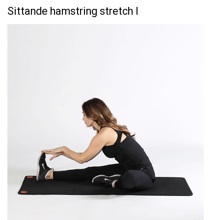
Sittande hamstring stretch I