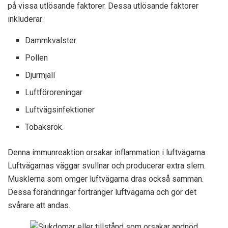
på vissa utlösande faktorer. Dessa utlösande faktorer
inkluderar:
Dammkvalster
Pollen
Djurmjäll
Luftföroreningar
Luftvägsinfektioner
Tobaksrök.
Denna immunreaktion orsakar inflammation i luftvägarna.
Luftvägarnas väggar svullnar och producerar extra slem.
Musklerna som omger luftvägarna dras också samman.
Dessa förändringar förtränger luftvägarna och gör det
svårare att andas.