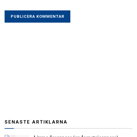
SENASTE ARTIKLARNA