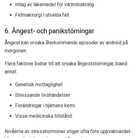
Intag av läkemedel för viktminskning
Fetmakirurgi i utvalda fall.
6. Ångest- och panikstörningar
Ångest kan orsaka återkommande episoder av andnöd på
morgonen.
Flera faktorer bidrar till att orsaka ångeststörningar, bland
annat:
Genetisk mottaglighet
Stressande livshändelser
Förändringar i hjärnans kemi
Vissa medicinska tillstånd.
Nivåerna av stresshormoner stiger ofta före uppvaknandet.