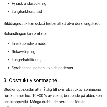
Fysisk undersökning
Lungfunktionstest.
Bilddiagnostik kan också hjälpa till att utvärdera lungskador.
Behandlingen kan omfatta:
Inhalationsläkemedel
Rökavvänjning
Lungrehabilitering
Syrebehandling hos utvalda patienter.
3. Obstruktiv sömnapné
Studier uppskattar att måttlig till svår obstruktiv sömnapné
förekommer hos 10–30 % av vuxna, beroende på ålder, kön
och kroppsvikt. Många drabbade personer förblir