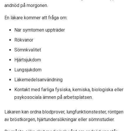
andnöd på morgonen.
En läkare kommer att fråga om:
När symtomen uppträder
Rökvanor
Sömnkvalitet
Hjärtsjukdom
Lungsjukdom
Läkemedelsanvändning
Kontakt med farliga fysiska, kemiska, biologiska eller
psykosociala ämnen på arbetsplatsen.
Läkaren kan ordna blodprover, lungfunktionstester, röntgen
av bröstkorgen, hjärtundersökningar eller sömnstudier.