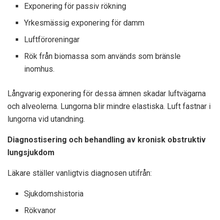
Exponering för passiv rökning
Yrkesmässig exponering för damm
Luftföroreningar
Rök från biomassa som används som bränsle
inomhus.
Långvarig exponering för dessa ämnen skadar luftvägarna
och alveolerna. Lungorna blir mindre elastiska. Luft fastnar i
lungorna vid utandning.
Diagnostisering och behandling av kronisk obstruktiv
lungsjukdom
Läkare ställer vanligtvis diagnosen utifrån:
Sjukdomshistoria
Rökvanor