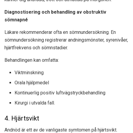
Diagnostisering och behandling av obstruktiv
sömnapné
Läkare rekommenderar ofta en sömnundersökning. En
sömnundersökning registrerar andningsmönster, syrenivåer,
hjärtfrekvens och sömnstadier.
Behandlingen kan omfatta:
Viktminskning
Orala hjälpmedel
Kontinuerlig positiv luftvägstryckbehandling
Kirurgi i utvalda fall.
4. Hjärtsvikt
Andnöd är ett av de vanligaste symtomen på hjärtsvikt.