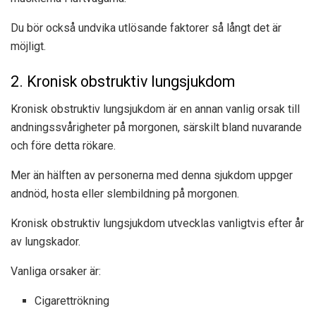
Du bör också undvika utlösande faktorer så långt det är
möjligt.
2. Kronisk obstruktiv lungsjukdom
Kronisk obstruktiv lungsjukdom är en annan vanlig orsak till
andningssvårigheter på morgonen, särskilt bland nuvarande
och före detta rökare.
Mer än hälften av personerna med denna sjukdom uppger
andnöd, hosta eller slembildning på morgonen.
Kronisk obstruktiv lungsjukdom utvecklas vanligtvis efter år
av lungskador.
Vanliga orsaker är:
Cigarettrökning