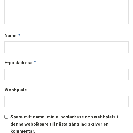
*
Namn
*
E-postadress
Webbplats
Spara mitt namn, min e-postadress och webbplats i
denna webbläsare till nästa gång jag skriver en
kommentar.