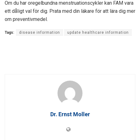
Om du har oregelbundna menstruationscykler kan FAM vara
ett dåligt val för dig. Prata med din läkare för att lära dig mer
om preventivmedel.
Tags:
disease information
update healthcare information
Dr. Ernst Moller