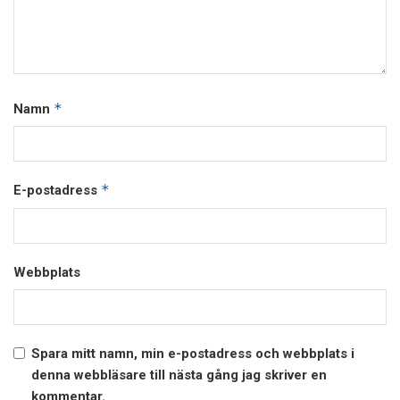
*
Namn
*
E-postadress
Webbplats
Spara mitt namn, min e-postadress och webbplats i
denna webbläsare till nästa gång jag skriver en
kommentar.