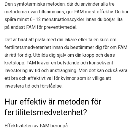
Den symtotermiska metoden, där du använder alla tre
metoderna ovan tillsammans, gör FAM mest effektiv. Du bör
spåra minst 6–12 menstruationscykler innan du börjar lita
på endast FAM för preventivmedel.
Det är bäst att prata med din läkare eller ta en kurs om
fertilitetsmedvetenhet innan du bestämmer dig för om FAM
är rätt för dig. Utbilda dig själv om din kropp och dess
kretslopp. FAM kräver en betydande och konsekvent
investering av tid och ansträngning. Men det kan också vara
ett bra och effektivt val för kvinnor som är villiga att
investera tid och förståelse.
Hur effektiv är metoden för
fertilitetsmedvetenhet?
Effektiviteten av FAM beror på: