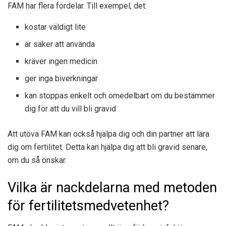
FAM har flera fördelar. Till exempel, det:
kostar väldigt lite
är säker att använda
kräver ingen medicin
ger inga biverkningar
kan stoppas enkelt och omedelbart om du bestämmer
dig för att du vill bli gravid
Att utöva FAM kan också hjälpa dig och din partner att lära
dig om fertilitet. Detta kan hjälpa dig att bli gravid senare,
om du så önskar.
Vilka är nackdelarna med metoden
för fertilitetsmedvetenhet?