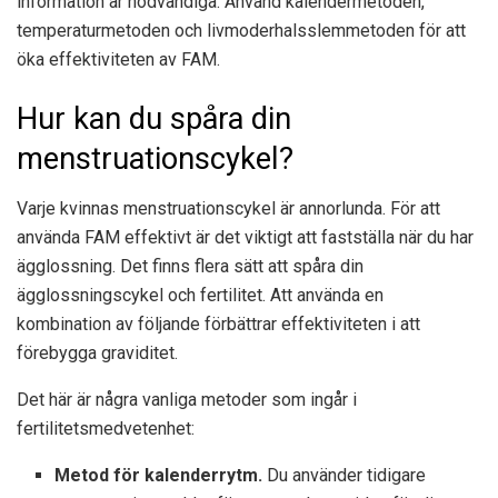
information är nödvändiga. Använd kalendermetoden,
temperaturmetoden och livmoderhalsslemmetoden för att
öka effektiviteten av FAM.
Hur kan du spåra din
menstruationscykel?
Varje kvinnas menstruationscykel är annorlunda. För att
använda FAM effektivt är det viktigt att fastställa när du har
ägglossning. Det finns flera sätt att spåra din
ägglossningscykel och fertilitet. Att använda en
kombination av följande förbättrar effektiviteten i att
förebygga graviditet.
Det här är några vanliga metoder som ingår i
fertilitetsmedvetenhet:
Metod för kalenderrytm.
Du använder tidigare