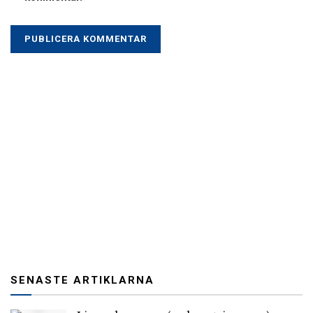
SENASTE ARTIKLARNA