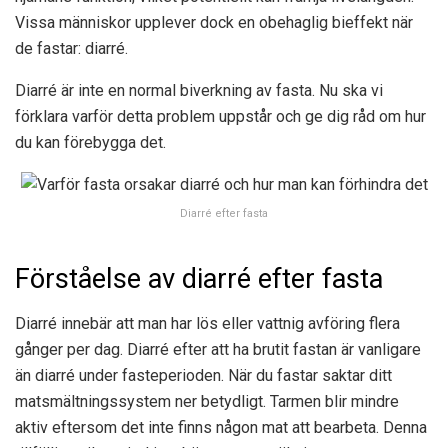
Vissa människor upplever dock en obehaglig bieffekt när
de fastar: diarré.
Diarré är inte en normal biverkning av fasta. Nu ska vi
förklara varför detta problem uppstår och ge dig råd om hur
du kan förebygga det.
Diarré efter fasta
Förståelse av diarré efter fasta
Diarré innebär att man har lös eller vattnig avföring flera
gånger per dag. Diarré efter att ha brutit fastan är vanligare
än diarré under fasteperioden. När du fastar saktar ditt
matsmältningssystem ner betydligt. Tarmen blir mindre
aktiv eftersom det inte finns någon mat att bearbeta. Denna