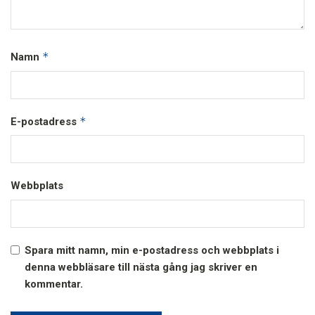
*
Namn
*
E-postadress
Webbplats
Spara mitt namn, min e-postadress och webbplats i
denna webbläsare till nästa gång jag skriver en
kommentar.