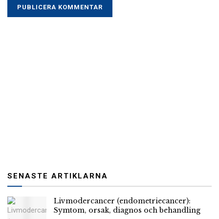
SENASTE ARTIKLARNA
Livmodercancer (endometriecancer):
Symtom, orsak, diagnos och behandling