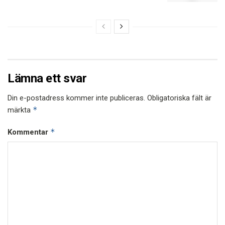
Lämna ett svar
Din e-postadress kommer inte publiceras.
Obligatoriska fält är
*
märkta
*
Kommentar