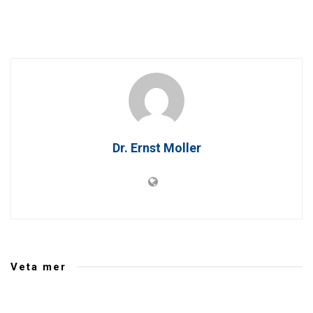
Dr. Ernst Moller
Veta mer