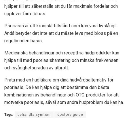
hjälper till att säkerställa att du får maximala fördelar och
upplever färre bloss.
Psoriasis är ett kroniskt tillstånd som kan vara livslångt.
Ändå betyder det inte att du måste leva med bloss på en
regelbunden basis.
Medicinska behandlingar och receptfria hudprodukter kan
hjälpa till med psoriasishantering och minska frekvensen
och svårighetsgraden av utbrott.
Prata med en hudläkare om dina hudvårdsalternativ för
psoriasis. De kan hjälpa dig att bestämma den bästa
kombinationen av behandlingar och OTC-produkter för att
motverka psoriasis, såväl som andra hudproblem du kan ha.
Tags:
behandla symtom
doctors guide