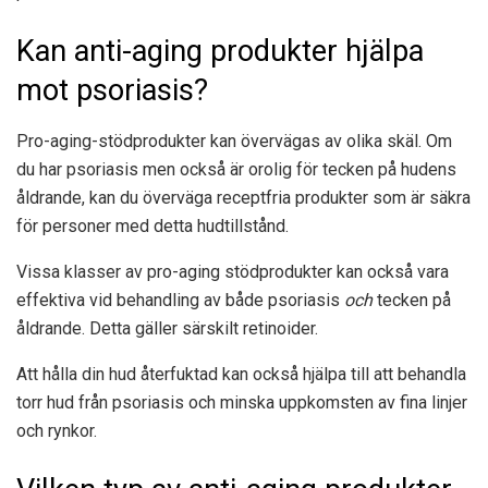
Kan anti-aging produkter hjälpa
mot psoriasis?
Pro-aging-stödprodukter kan övervägas av olika skäl. Om
du har psoriasis men också är orolig för tecken på hudens
åldrande, kan du överväga receptfria produkter som är säkra
för personer med detta hudtillstånd.
Vissa klasser av pro-aging stödprodukter kan också vara
effektiva vid behandling av både psoriasis
och
tecken på
åldrande. Detta gäller särskilt retinoider.
Att hålla din hud återfuktad kan också hjälpa till att behandla
torr hud från psoriasis och minska uppkomsten av fina linjer
och rynkor.