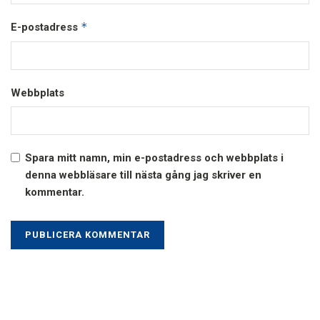
*
E-postadress
Webbplats
Spara mitt namn, min e-postadress och webbplats i
denna webbläsare till nästa gång jag skriver en
kommentar.