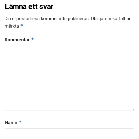
Lämna ett svar
Din e-postadress kommer inte publiceras.
Obligatoriska fält är
*
märkta
*
Kommentar
*
Namn