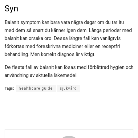
Syn
Balanit symptom kan bara vara några dagar om du tar itu
med dem så snart du känner igen dem. Långa perioder med
balanit kan orsaka oro. Dessa längre fall kan vanligtvis
förkortas med föreskrivna mediciner eller en receptfri
behandling. Men korrekt diagnos är viktigt.
De flesta fall av balanit kan lösas med förbättrad hygien och
användning av aktuella läkemedel.
Tags:
healthcare guide
sjukvård