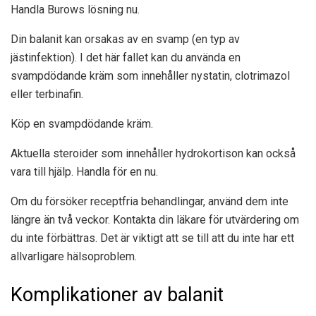
Handla Burows lösning nu.
Din balanit kan orsakas av en svamp (en typ av
jästinfektion). I det här fallet kan du använda en
svampdödande kräm som innehåller nystatin, clotrimazol
eller terbinafin.
Köp en svampdödande kräm.
Aktuella steroider som innehåller hydrokortison kan också
vara till hjälp.
Handla för en nu.
Om du försöker receptfria behandlingar, använd dem inte
längre än två veckor. Kontakta din läkare för utvärdering om
du inte förbättras. Det är viktigt att se till att du inte har ett
allvarligare hälsoproblem.
Komplikationer av balanit