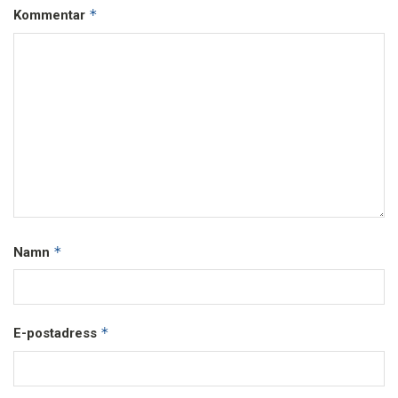
*
Kommentar
*
Namn
*
E-postadress