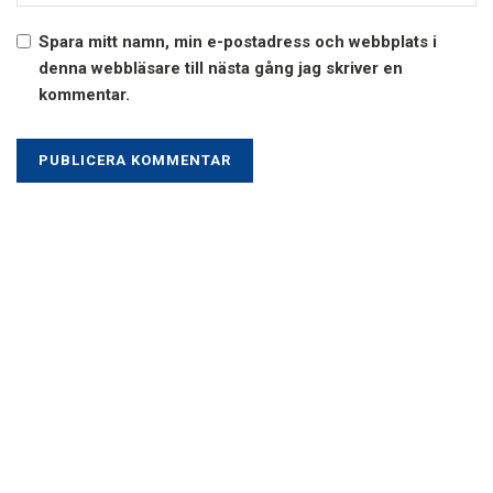
Spara mitt namn, min e-postadress och webbplats i
denna webbläsare till nästa gång jag skriver en
kommentar.