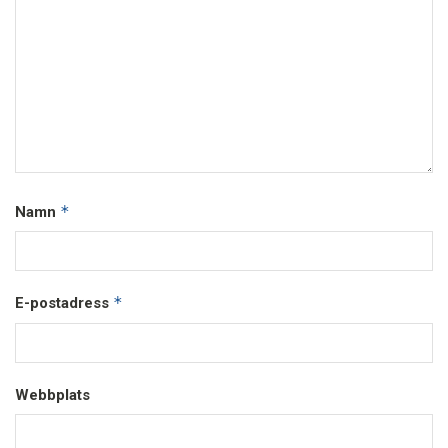
*
Namn
*
E-postadress
Webbplats