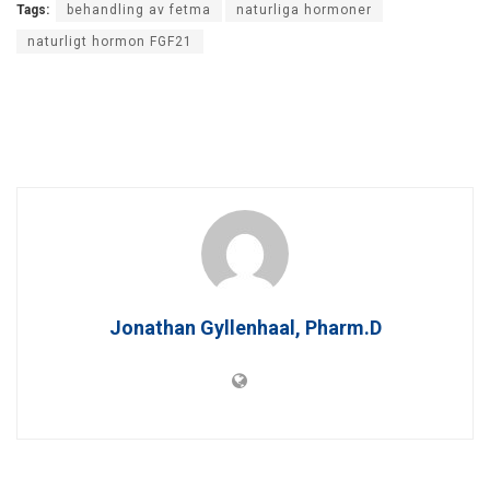
Tags:
behandling av fetma
naturliga hormoner
naturligt hormon FGF21
Jonathan Gyllenhaal, Pharm.D