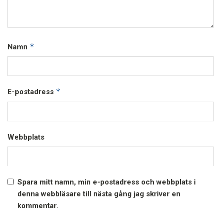
*
Namn
*
E-postadress
Webbplats
Spara mitt namn, min e-postadress och webbplats i
denna webbläsare till nästa gång jag skriver en
kommentar.