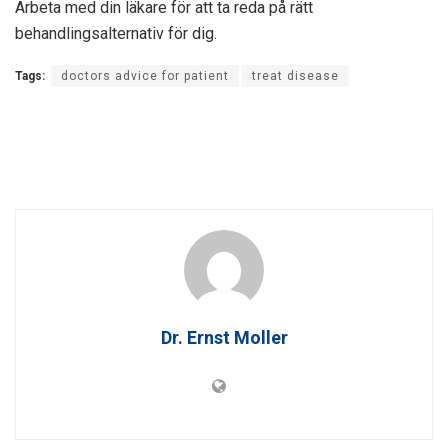
Arbeta med din läkare för att ta reda på rätt
behandlingsalternativ för dig.
Tags:
doctors advice for patient
treat disease
Dr. Ernst Moller