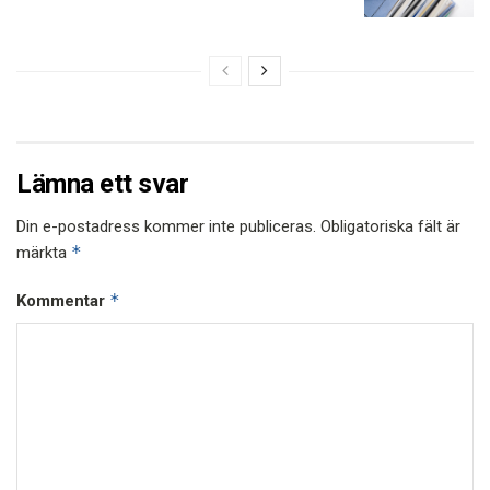
Lämna ett svar
Din e-postadress kommer inte publiceras.
Obligatoriska fält är
*
märkta
*
Kommentar