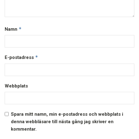
*
Namn
*
E-postadress
Webbplats
Spara mitt namn, min e-postadress och webbplats i
denna webbläsare till nästa gång jag skriver en
kommentar.