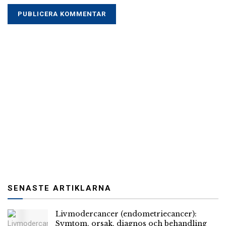
SENASTE ARTIKLARNA
Livmodercancer (endometriecancer):
Symtom, orsak, diagnos och behandling