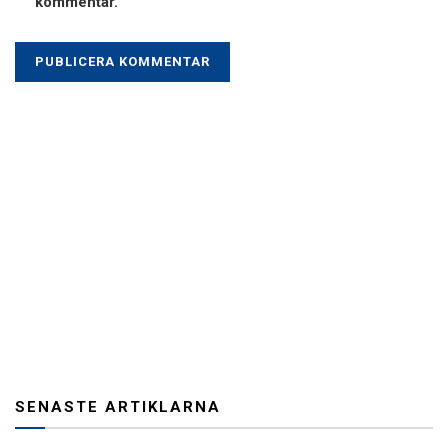
kommentar.
SENASTE ARTIKLARNA