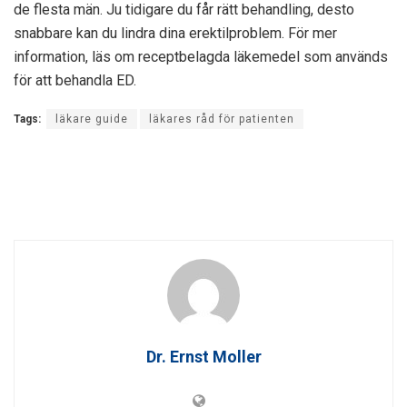
de flesta män. Ju tidigare du får rätt behandling, desto
snabbare kan du lindra dina erektilproblem. För mer
information, läs om receptbelagda läkemedel som används
för att behandla ED.
Tags:
läkare guide
läkares råd för patienten
Dr. Ernst Moller