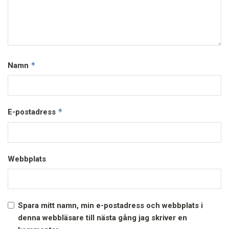
*
Namn
*
E-postadress
Webbplats
Spara mitt namn, min e-postadress och webbplats i
denna webbläsare till nästa gång jag skriver en