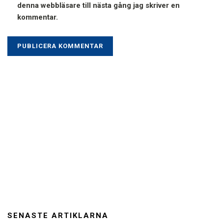
denna webbläsare till nästa gång jag skriver en
kommentar.
SENASTE ARTIKLARNA