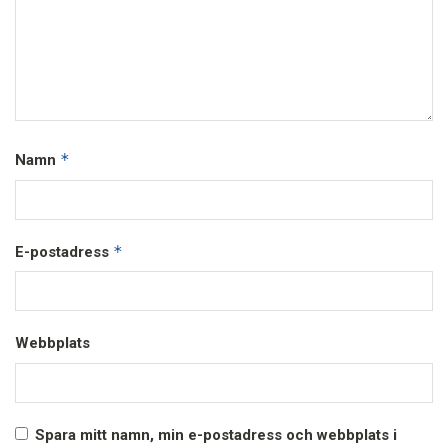
*
Namn
*
E-postadress
Webbplats
Spara mitt namn, min e-postadress och webbplats i