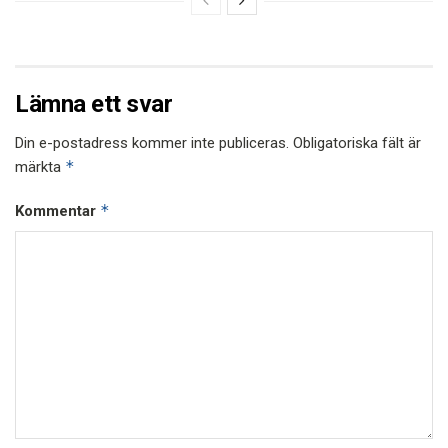
Lämna ett svar
Din e-postadress kommer inte publiceras.
Obligatoriska fält är
*
märkta
*
Kommentar