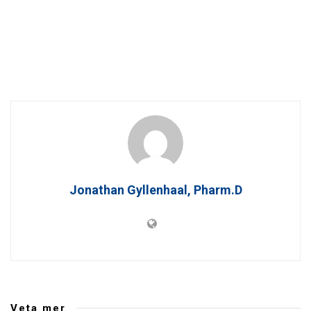
Jonathan Gyllenhaal, Pharm.D
Veta mer