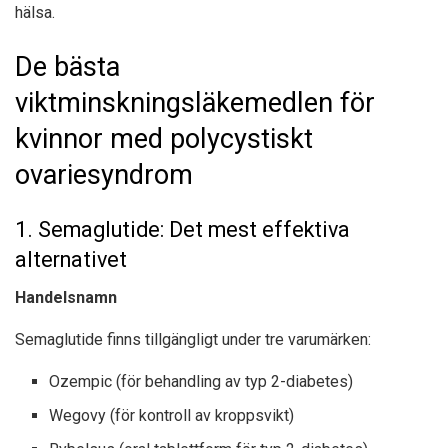
hälsa.
De bästa
viktminskningsläkemedlen för
kvinnor med polycystiskt
ovariesyndrom
1. Semaglutide: Det mest effektiva
alternativet
Handelsnamn
Semaglutide finns tillgängligt under tre varumärken:
Ozempic (för behandling av typ 2-diabetes)
Wegovy (för kontroll av kroppsvikt)