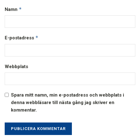
*
Namn
*
E-postadress
Webbplats
Spara mitt namn, min e-postadress och webbplats i
denna webbläsare till nästa gång jag skriver en
kommentar.