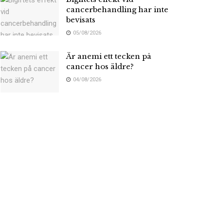
cancerbehandling har inte
bevisats
05/08/2026
Är anemi ett tecken på
cancer hos äldre?
04/08/2026