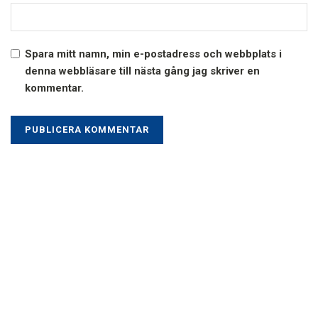
Spara mitt namn, min e-postadress och webbplats i
denna webbläsare till nästa gång jag skriver en
kommentar.