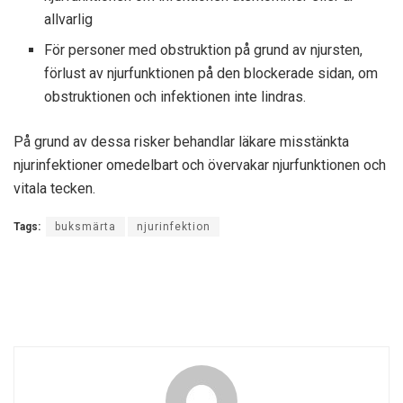
allvarlig
För personer med obstruktion på grund av njursten,
förlust av njurfunktionen på den blockerade sidan, om
obstruktionen och infektionen inte lindras.
På grund av dessa risker behandlar läkare misstänkta
njurinfektioner omedelbart och övervakar njurfunktionen och
vitala tecken.
Tags:
buksmärta
njurinfektion