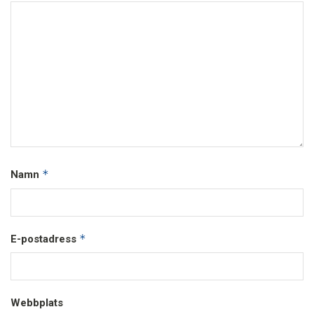
*
Namn
*
E-postadress
Webbplats