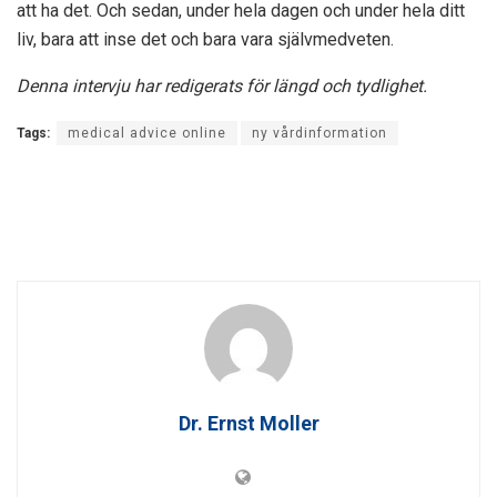
att ha det. Och sedan, under hela dagen och under hela ditt
liv, bara att inse det och bara vara självmedveten.
Denna intervju har redigerats för längd och tydlighet.
Tags:
medical advice online
ny vårdinformation
Dr. Ernst Moller