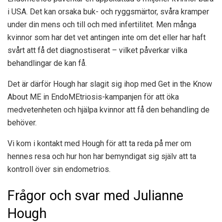
i USA. Det kan orsaka buk- och ryggsmärtor, svåra kramper
under din mens och till och med infertilitet. Men många
kvinnor som har det vet antingen inte om det eller har haft
svårt att få det diagnostiserat – vilket påverkar vilka
behandlingar de kan få.
Det är därför Hough har slagit sig ihop med Get in the Know
About ME in EndoMEtriosis-kampanjen för att öka
medvetenheten och hjälpa kvinnor att få den behandling de
behöver.
Vi kom i kontakt med Hough för att ta reda på mer om
hennes resa och hur hon har bemyndigat sig själv att ta
kontroll över sin endometrios.
Frågor och svar med Julianne
Hough