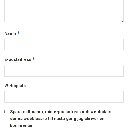
*
Namn
*
E-postadress
Webbplats
Spara mitt namn, min e-postadress och webbplats i
denna webbläsare till nästa gång jag skriver en
kommentar.