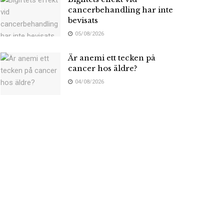
cancerbehandling har inte
bevisats
05/08/2026
Är anemi ett tecken på
cancer hos äldre?
04/08/2026