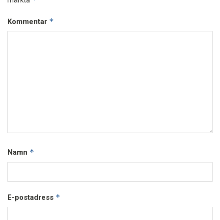
*
Kommentar
*
Namn
*
E-postadress