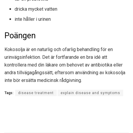
dricka mycket vatten
inte håller i urinen
Poängen
Kokosolja är en naturlig och ofarlig behandling för en
urinvägsinfektion. Det är fortfarande en bra idé att
kontrollera med din läkare om behovet av antibiotika eller
andra tillvägagångssätt, eftersom användning av kokosolja
inte bör ersätta medicinsk rådgivning.
Tags:
disease treatment
explain disease and symptoms