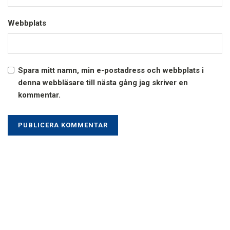
Webbplats
Spara mitt namn, min e-postadress och webbplats i
denna webbläsare till nästa gång jag skriver en
kommentar.