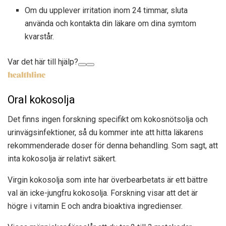
Om du upplever irritation inom 24 timmar, sluta
använda och kontakta din läkare om dina symtom
kvarstår.
Var det här till hjälp?
Oral kokosolja
Det finns ingen forskning specifikt om kokosnötsolja och
urinvägsinfektioner, så du kommer inte att hitta läkarens
rekommenderade doser för denna behandling. Som sagt, att
inta kokosolja är relativt säkert.
Virgin kokosolja som inte har överbearbetats är ett bättre
val än icke-jungfru kokosolja. Forskning visar att det är
högre i vitamin E och andra bioaktiva ingredienser.