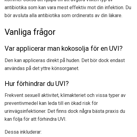
antibiotika som kan vara mest effektiv mot din infektion. Du
bör avsluta alla antibiotika som ordinerats av din läkare.
Vanliga frågor
Var applicerar man kokosolja för en UVI?
Den kan appliceras direkt på huden. Det bör dock endast
användas på det yttre könsorganet.
Hur förhindrar du UVI?
Frekvent sexuell aktivitet, klimakteriet och vissa typer av
preventivmedel kan leda till en ökad risk för
urinvägsinfektioner. Det finns dock några bästa praxis du
kan följa för att förhindra UVI.
Dessa inkluderar: