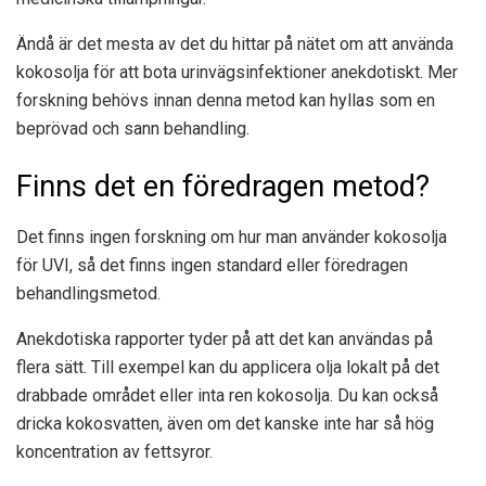
Ändå är det mesta av det du hittar på nätet om att använda
kokosolja för att bota urinvägsinfektioner anekdotiskt. Mer
forskning behövs innan denna metod kan hyllas som en
beprövad och sann behandling.
Finns det en föredragen metod?
Det finns ingen forskning om hur man använder kokosolja
för UVI, så det finns ingen standard eller föredragen
behandlingsmetod.
Anekdotiska rapporter tyder på att det kan användas på
flera sätt. Till exempel kan du applicera olja lokalt på det
drabbade området eller inta ren kokosolja. Du kan också
dricka kokosvatten, även om det kanske inte har så hög
koncentration av fettsyror.