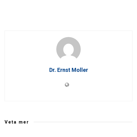
Dr. Ernst Moller
Veta mer