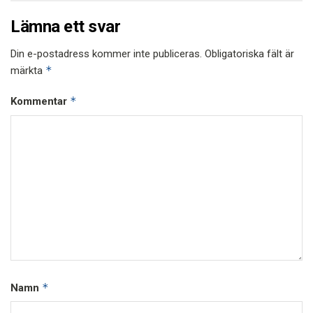
Lämna ett svar
Din e-postadress kommer inte publiceras.
Obligatoriska fält är
*
märkta
*
Kommentar
*
Namn