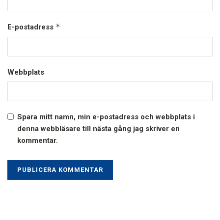
*
E-postadress
Webbplats
Spara mitt namn, min e-postadress och webbplats i
denna webbläsare till nästa gång jag skriver en
kommentar.