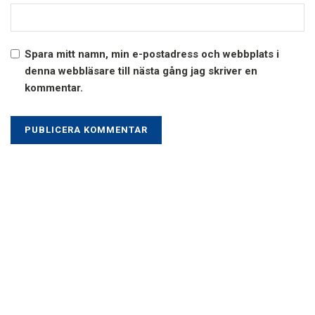
Spara mitt namn, min e-postadress och webbplats i
denna webbläsare till nästa gång jag skriver en
kommentar.