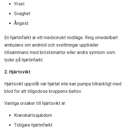
Yrsel
Svaghet
Ångest.
En hjärtinfarkt är ett medicinskt nödläge. Ring omedelbart
ambulans om andnöd och svettningar uppträder
tillsammans med bröstsmärtor eller andra symtom som
tyder på hjärtinfarkt.
2. Hjärtsvikt
Hjärtsvikt uppstår när hjärtat inte kan pumpa tillräckligt med
blod för att tillgodose kroppens behov.
Vanliga orsaker till hjärtsvikt är:
Kranskärlssjukdom
Tidigare hjärtinfarkt