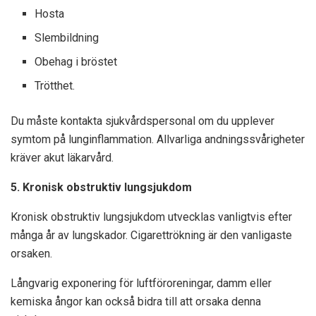
Hosta
Slembildning
Obehag i bröstet
Trötthet.
Du måste kontakta sjukvårdspersonal om du upplever
symtom på lunginflammation. Allvarliga andningssvårigheter
kräver akut läkarvård.
5. Kronisk obstruktiv lungsjukdom
Kronisk obstruktiv lungsjukdom utvecklas vanligtvis efter
många år av lungskador. Cigarettrökning är den vanligaste
orsaken.
Långvarig exponering för luftföroreningar, damm eller
kemiska ångor kan också bidra till att orsaka denna