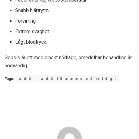
Snabb hjärtrytm
Förvirring
Extrem svaghet
Lågt blodtryck.
Sepsis är ett medicinskt nödläge, omedelbar behandling är
nödvändig.
Tags:
andnöd
andnöd tillsammans med svettningar