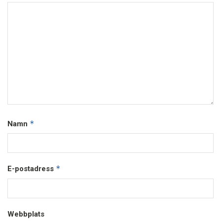
*
Namn
*
E-postadress
Webbplats