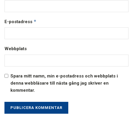
*
E-postadress
Webbplats
Spara mitt namn, min e-postadress och webbplats i
denna webbläsare till nästa gång jag skriver en
kommentar.