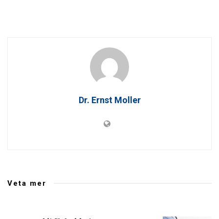
Dr. Ernst Moller
Veta mer