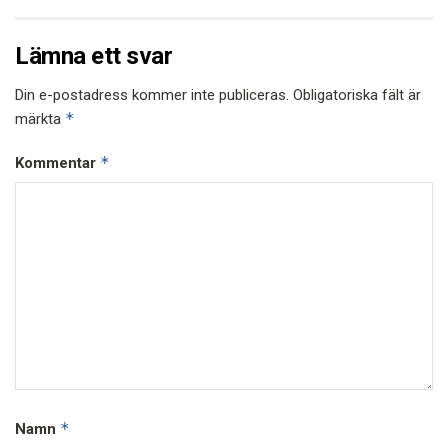
Lämna ett svar
Din e-postadress kommer inte publiceras.
Obligatoriska fält är
*
märkta
*
Kommentar
*
Namn