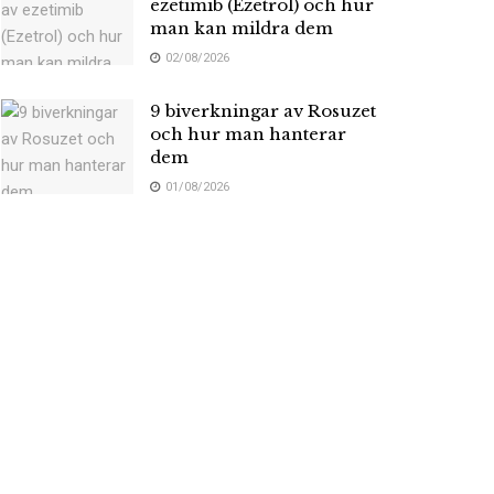
ezetimib (Ezetrol) och hur
man kan mildra dem
02/08/2026
9 biverkningar av Rosuzet
och hur man hanterar
dem
01/08/2026