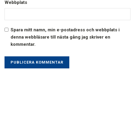
Webbplats
Spara mitt namn, min e-postadress och webbplats i
denna webbläsare till nästa gång jag skriver en
kommentar.