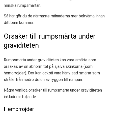
minska rumpsmärtan.
Så här gör du de närmaste månaderna mer bekväma innan
ditt barn kommer.
Orsaker till rumpsmärta under
graviditeten
Rumpsmärta under graviditeten kan vara smärta som
orsakas av en abnormitet på själva skinkorna (som
hemorrojder). Det kan också vara hänvisad smärta som
strålar från nedre delen av ryggen till rumpan.
Några vanliga orsaker till rumpsmärta under graviditeten
inkluderar följande.
Hemorrojder