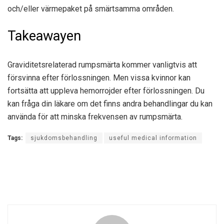
och/eller värmepaket på smärtsamma områden.
Takeawayen
Graviditetsrelaterad rumpsmärta kommer vanligtvis att
försvinna efter förlossningen. Men vissa kvinnor kan
fortsätta att uppleva hemorrojder efter förlossningen. Du
kan fråga din läkare om det finns andra behandlingar du kan
använda för att minska frekvensen av rumpsmärta.
Tags:
sjukdomsbehandling
useful medical information