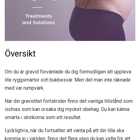
Översikt
Om du är gravid förväntade du dig förmodligen att uppleva
lite ryggsmärtor och bukbesvär. Men det man inte räknade
med var rumpvärk.
När din graviditet fortskrider finns det vanliga tillstånd som
ischias som kan orsaka dig mycket obehag. Du kan känna
smärta i skinkorna som ett resultat.
Lyckligtvis, när du fortsätter att vänta på att din lilla ska
komma in i världen, finns det flera steg du kan vidta för att