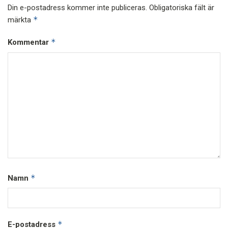
Din e-postadress kommer inte publiceras.
Obligatoriska fält är
*
märkta
*
Kommentar
*
Namn
*
E-postadress