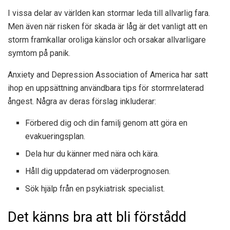
I vissa delar av världen kan stormar leda till allvarlig fara.
Men även när risken för skada är låg är det vanligt att en
storm framkallar oroliga känslor och orsakar allvarligare
symtom på panik.
Anxiety and Depression Association of America har satt
ihop en uppsättning användbara tips för stormrelaterad
ångest. Några av deras förslag inkluderar:
Förbered dig och din familj genom att göra en
evakueringsplan.
Dela hur du känner med nära och kära.
Håll dig uppdaterad om väderprognosen.
Sök hjälp från en psykiatrisk specialist.
Det känns bra att bli förstådd