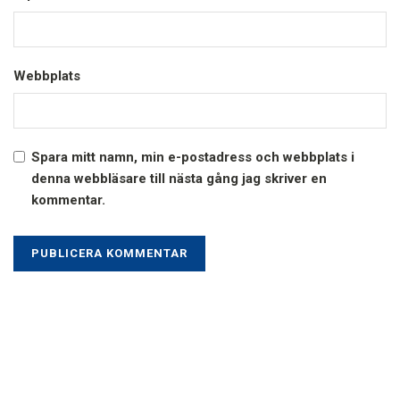
Webbplats
Spara mitt namn, min e-postadress och webbplats i
denna webbläsare till nästa gång jag skriver en
kommentar.