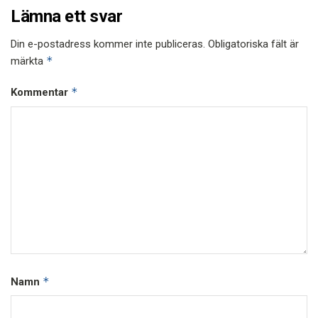
Lämna ett svar
Din e-postadress kommer inte publiceras.
Obligatoriska fält är
*
märkta
*
Kommentar
*
Namn