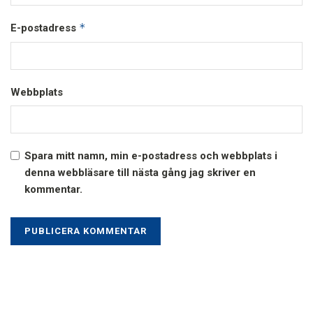
*
E-postadress
Webbplats
Spara mitt namn, min e-postadress och webbplats i
denna webbläsare till nästa gång jag skriver en
kommentar.