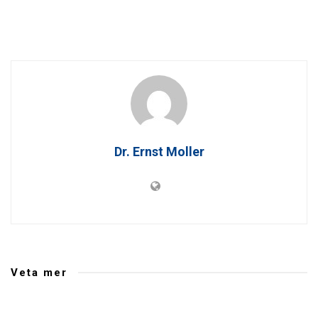
Dr. Ernst Moller
Veta mer