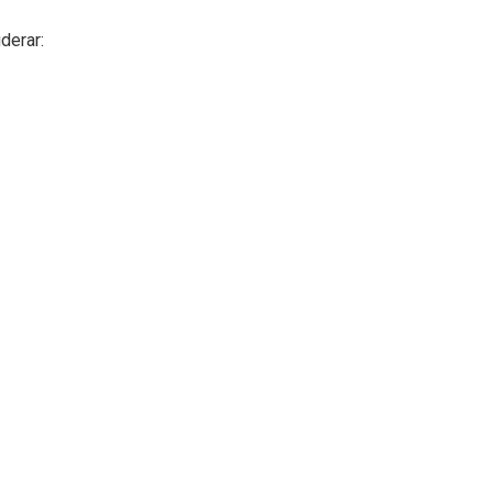
derar: