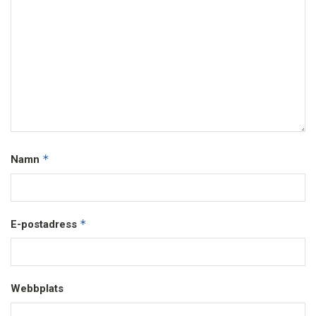
*
Namn
*
E-postadress
Webbplats