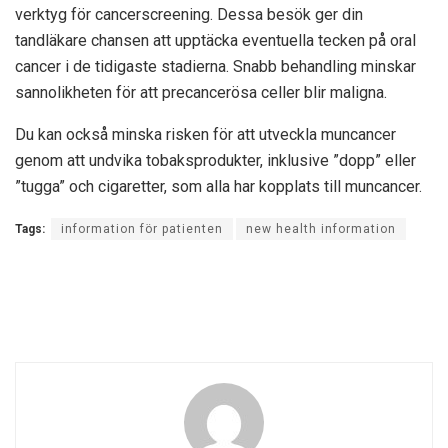
verktyg för cancerscreening. Dessa besök ger din
tandläkare chansen att upptäcka eventuella tecken på oral
cancer i de tidigaste stadierna. Snabb behandling minskar
sannolikheten för att precancerösa celler blir maligna.
Du kan också minska risken för att utveckla muncancer
genom att undvika tobaksprodukter, inklusive ”dopp” eller
”tugga” och cigaretter, som alla har kopplats till muncancer.
Tags:
information för patienten
new health information