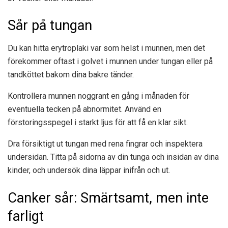
Sår på tungan
Du kan hitta erytroplaki var som helst i munnen, men det
förekommer oftast i golvet i munnen under tungan eller på
tandköttet bakom dina bakre tänder.
Kontrollera munnen noggrant en gång i månaden för
eventuella tecken på abnormitet. Använd en
förstoringsspegel i starkt ljus för att få en klar sikt.
Dra försiktigt ut tungan med rena fingrar och inspektera
undersidan. Titta på sidorna av din tunga och insidan av dina
kinder, och undersök dina läppar inifrån och ut.
Canker sår: Smärtsamt, men inte
farligt