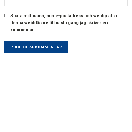
Spara mitt namn, min e-postadress och webbplats i
denna webbläsare till nästa gång jag skriver en
kommentar.