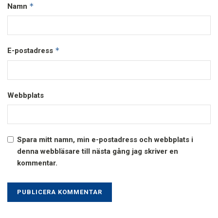
*
Namn
*
E-postadress
Webbplats
Spara mitt namn, min e-postadress och webbplats i
denna webbläsare till nästa gång jag skriver en
kommentar.