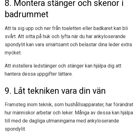
8. Montera stänger och skenor i
badrummet
Att ta sig upp och ner från toaletten eller badkaret kan bli
svårt. Att sitta på huk och lyfta när du har ankyloserande
spondylit kan vara smärtsamt och belastar dina leder extra
mycket.
Att installera ledstänger och stänger kan hjälpa dig att
hantera dessa uppgifter lättare.
9. Låt tekniken vara din vän
Framsteg inom teknik, som hushållsapparater, har förändrat
hur människor arbetar och leker. Många av dessa kan hjälpa
till med de dagliga utmaningarna med ankyloserande
spondylit.