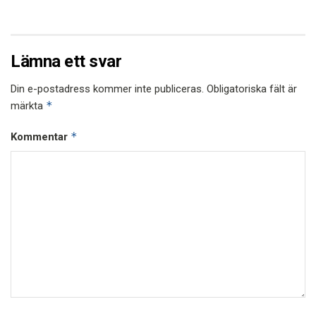
Lämna ett svar
Din e-postadress kommer inte publiceras.
Obligatoriska fält är
*
märkta
*
Kommentar