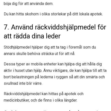
böja dig för att använda dem.
Du kan hitta skohorn i olika storlekar på ditt lokala apotek.
7. Använd räckviddshjälpmedel för
att rädda dina leder
Stödhjälpmedel hjälper dig att ta tag i föremål som du
annars skulle behöva sträcka ut för att nå.
Dessa typer av mobila enheter kan hjälpa dig att hålla dig
aktiv i huset utan hjälp. Ännu viktigare, de kan hjälpa till att ta
bort belastningen på lederna i ryggen så att din smärta och
svullnad inte blir värre.
Räckviddshjälpmedel kan hittas på apotek och
medicinbutiker, och de finns i olika längder.