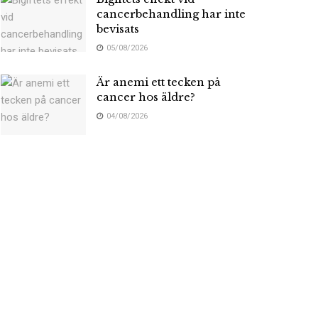
cancerbehandling har inte
bevisats
05/08/2026
Är anemi ett tecken på
cancer hos äldre?
04/08/2026