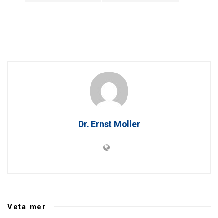
Dr. Ernst Moller
Veta mer