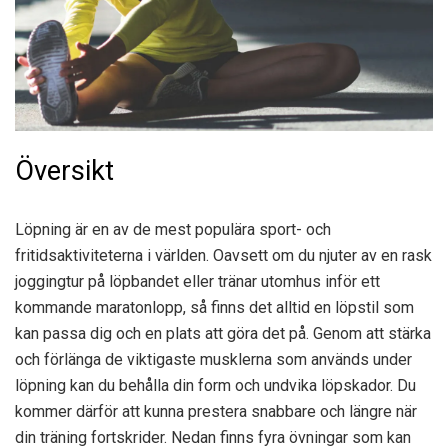
Översikt
Löpning är en av de mest populära sport- och
fritidsaktiviteterna i världen. Oavsett om du njuter av en rask
joggingtur på löpbandet eller tränar utomhus inför ett
kommande maratonlopp, så finns det alltid en löpstil som
kan passa dig och en plats att göra det på. Genom att stärka
och förlänga de viktigaste musklerna som används under
löpning kan du behålla din form och undvika löpskador. Du
kommer därför att kunna prestera snabbare och längre när
din träning fortskrider. Nedan finns fyra övningar som kan