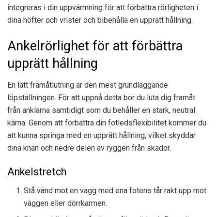
integreras i din uppvärmning för att förbättra rörligheten i
dina höfter och vrister och bibehålla en upprätt hållning.
Ankelrörlighet för att förbättra
upprätt hållning
En lätt framåtlutning är den mest grundläggande
löpställningen. För att uppnå detta bör du luta dig framåt
från anklarna samtidigt som du behåller en stark, neutral
kärna. Genom att förbättra din fotledsflexibilitet kommer du
att kunna springa med en upprätt hållning, vilket skyddar
dina knän och nedre delen av ryggen från skador.
Ankelstretch
Stå vänd mot en vägg med ena fotens tår rakt upp mot
väggen eller dörrkarmen.