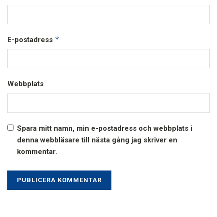
*
E-postadress
Webbplats
Spara mitt namn, min e-postadress och webbplats i
denna webbläsare till nästa gång jag skriver en
kommentar.