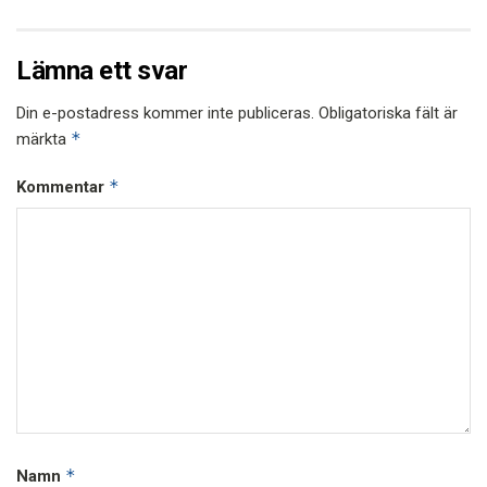
Lämna ett svar
Din e-postadress kommer inte publiceras.
Obligatoriska fält är
*
märkta
*
Kommentar
*
Namn