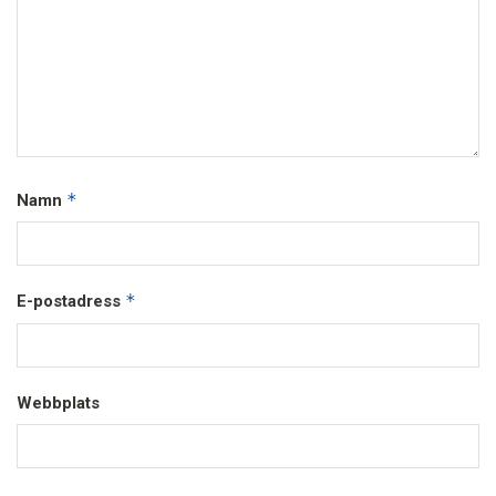
*
Namn
*
E-postadress
Webbplats