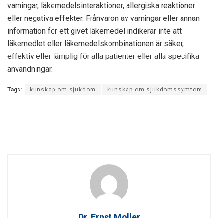
varningar, läkemedelsinteraktioner, allergiska reaktioner
eller negativa effekter. Frånvaron av varningar eller annan
information för ett givet läkemedel indikerar inte att
läkemedlet eller läkemedelskombinationen är säker,
effektiv eller lämplig för alla patienter eller alla specifika
användningar.
Tags:
kunskap om sjukdom
kunskap om sjukdomssymtom
Dr. Ernst Moller