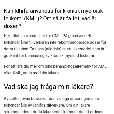
Kan Idhifa användas för kronisk myeloisk
leukemi (KML)? Om så är fallet, vad är
dosen?
Nej, Idhifa används inte för CML. På grund av detta
tillhandahåller tillverkaren inte rekommenderade doser för
detta tillstånd. Tasigna (nilotinib) är ett läkemedel som är
godkänt för behandling av kronisk myeloid leukemi.
För att lära dig mer om dina behandlingsalternativ för AML
eller KML, prata med din läkare.
Vad ska jag fråga min läkare?
Avsnitten ovan beskriver den vanliga doseringen som
tillhandahålls av Idhifas tillverkare. Om din läkare
rekommenderar detta läkemedel, kommer de att ordinera