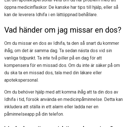
öppna medicinflaskor. De kanske har tips till hjälp, eller så
kan de leverera Idhifa i en lättöppnad behållare.
Vad händer om jag missar en dos?
Om du missar en dos av Idhifa, ta den så snart du kommer
ihåg, om det är samma dag. Ta sedan nästa dos vid sin
vanliga tidpunkt. Ta inte två piller på en dag för att
kompensera för en missad dos. Om du inte är säker på om
du ska ta en missad dos, tala med din läkare eller
apotekspersonal.
Om du behöver hjälp med att komma ihåg att ta din dos av
Idhifa i tid, försök använda en medicinpåminnelse. Detta kan
inkludera att ställa in ett alarm eller ladda ner en
påminnelseapp på din telefon.