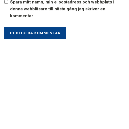
Spara mitt namn, min e-postadress och webbplats i
denna webbläsare till nästa gång jag skriver en
kommentar.