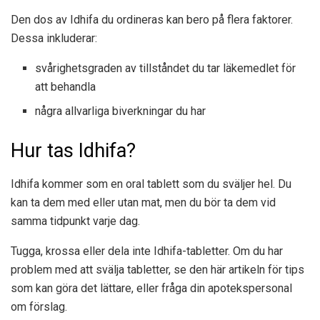
Den dos av Idhifa du ordineras kan bero på flera faktorer.
Dessa inkluderar:
svårighetsgraden av tillståndet du tar läkemedlet för
att behandla
några allvarliga biverkningar du har
Hur tas Idhifa?
Idhifa kommer som en oral tablett som du sväljer hel. Du
kan ta dem med eller utan mat, men du bör ta dem vid
samma tidpunkt varje dag.
Tugga, krossa eller dela inte Idhifa-tabletter. Om du har
problem med att svälja tabletter, se den här artikeln för tips
som kan göra det lättare, eller fråga din apotekspersonal
om förslag.