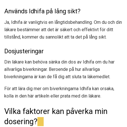
Används Idhifa på lång sikt?
Ja, Idhifa är vanligtvis en långtidsbehandling. Om du och din
läkare bestämmer att det är säkert och effektivt för ditt
tillstånd, kommer du sannolikt att ta det på lång sikt.
Dosjusteringar
Din läkare kan behöva sänka din dos av Idhifa om du har
allvarliga biverkningar. Beroende på hur allvarliga
biverkningarna är kan de få dig att sluta ta läkemedlet.
För att lära dig mer om biverkningarna Idhifa kan orsaka,
kolla in den här artikeln eller prata med din läkare.
Vilka faktorer kan påverka min
dosering?