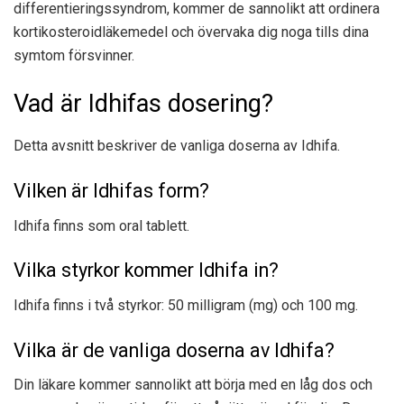
differentieringssyndrom, kommer de sannolikt att ordinera
kortikosteroidläkemedel och övervaka dig noga tills dina
symtom försvinner.
Vad är Idhifas dosering?
Detta avsnitt beskriver de vanliga doserna av Idhifa.
Vilken är Idhifas form?
Idhifa finns som oral tablett.
Vilka styrkor kommer Idhifa in?
Idhifa finns i två styrkor: 50 milligram (mg) och 100 mg.
Vilka är de vanliga doserna av Idhifa?
Din läkare kommer sannolikt att börja med en låg dos och