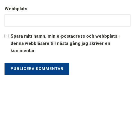
Webbplats
Spara mitt namn, min e-postadress och webbplats i
denna webbläsare till nästa gång jag skriver en
kommentar.