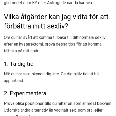
glidmedel som KY eller Astroglide när du har sex.
Vilka åtgärder kan jag vidta för att
förbättra mitt sexliv?
Om du har svårt att komma tillbaka till ditt normala sexliv
efter en hysterektomi, prova dessa tips för att komma
tillbaka på rätt spår:
1. Ta dig tid
När du har sex, skynda dig inte. Ge dig själv tid att bli
upphetsad.
2. Experimentera
Prova olika positioner tills du hittar en som är mest bekväm.
Utforska andra alternativ än vaginalt sex, som oral eller