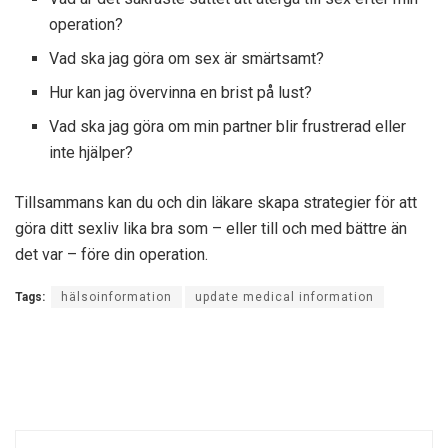
operation?
Vad ska jag göra om sex är smärtsamt?
Hur kan jag övervinna en brist på lust?
Vad ska jag göra om min partner blir frustrerad eller
inte hjälper?
Tillsammans kan du och din läkare skapa strategier för att
göra ditt sexliv lika bra som – eller till och med bättre än
det var – före din operation.
Tags:
hälsoinformation
update medical information