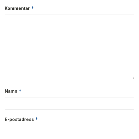
*
Kommentar
*
Namn
*
E-postadress