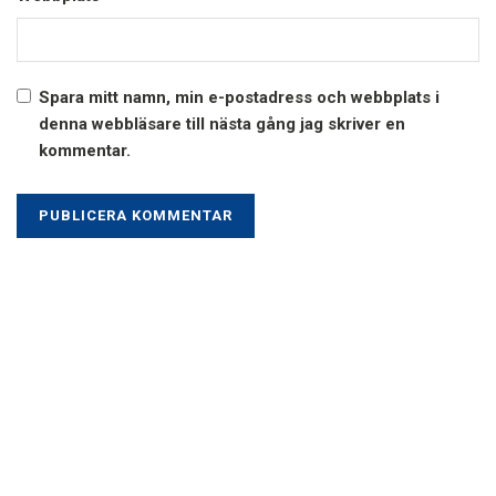
Spara mitt namn, min e-postadress och webbplats i
denna webbläsare till nästa gång jag skriver en
kommentar.