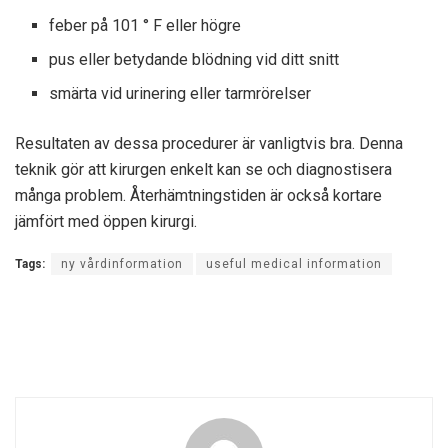
feber på 101 ° F eller högre
pus eller betydande blödning vid ditt snitt
smärta vid urinering eller tarmrörelser
Resultaten av dessa procedurer är vanligtvis bra. Denna
teknik gör att kirurgen enkelt kan se och diagnostisera
många problem. Återhämtningstiden är också kortare
jämfört med öppen kirurgi.
Tags:
ny vårdinformation
useful medical information