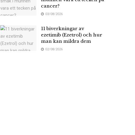
cancer?
03/08/2026
11 biverkningar av
ezetimib (Ezetrol) och hur
man kan mildra dem
02/08/2026