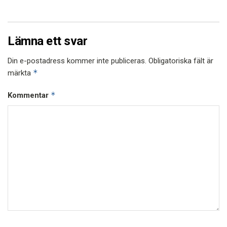
Lämna ett svar
Din e-postadress kommer inte publiceras.
Obligatoriska fält är
*
märkta
*
Kommentar