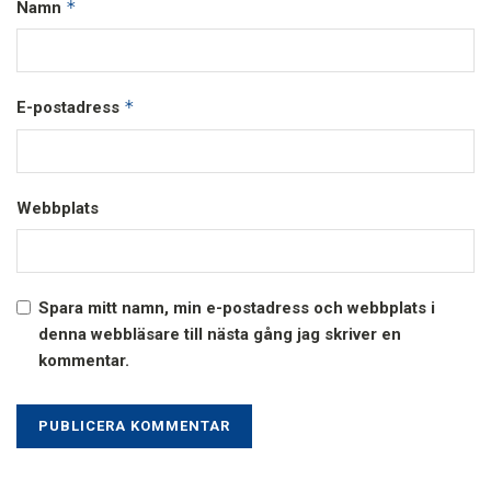
*
Namn
*
E-postadress
Webbplats
Spara mitt namn, min e-postadress och webbplats i
denna webbläsare till nästa gång jag skriver en
kommentar.