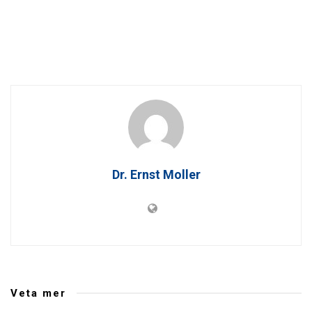
Dr. Ernst Moller
Veta mer