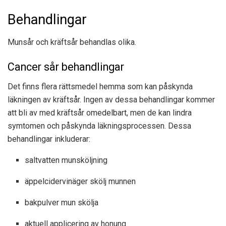
Behandlingar
Munsår och kräftsår behandlas olika.
Cancer sår behandlingar
Det finns flera rättsmedel hemma som kan påskynda
läkningen av kräftsår. Ingen av dessa behandlingar kommer
att bli av med kräftsår omedelbart, men de kan lindra
symtomen och påskynda läkningsprocessen. Dessa
behandlingar inkluderar:
saltvatten munsköljning
äppelcidervinäger skölj munnen
bakpulver mun skölja
aktuell applicering av honung