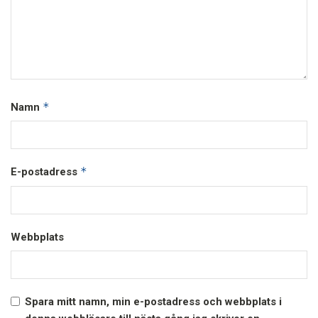
*
Namn
*
E-postadress
Webbplats
Spara mitt namn, min e-postadress och webbplats i