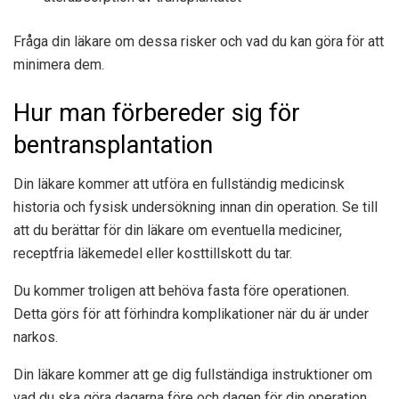
Fråga din läkare om dessa risker och vad du kan göra för att
minimera dem.
Hur man förbereder sig för
bentransplantation
Din läkare kommer att utföra en fullständig medicinsk
historia och fysisk undersökning innan din operation. Se till
att du berättar för din läkare om eventuella mediciner,
receptfria läkemedel eller kosttillskott du tar.
Du kommer troligen att behöva fasta före operationen.
Detta görs för att förhindra komplikationer när du är under
narkos.
Din läkare kommer att ge dig fullständiga instruktioner om
vad du ska göra dagarna före och dagen för din operation.