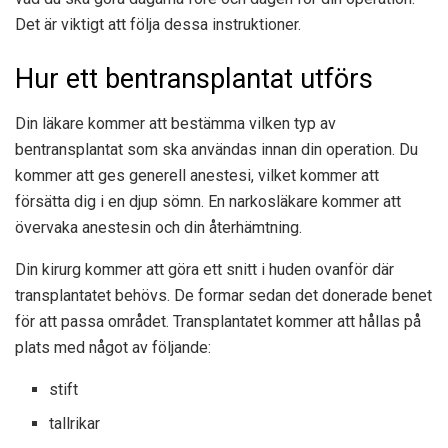
Det är viktigt att följa dessa instruktioner.
Hur ett bentransplantat utförs
Din läkare kommer att bestämma vilken typ av
bentransplantat som ska användas innan din operation. Du
kommer att ges generell anestesi, vilket kommer att
försätta dig i en djup sömn. En narkosläkare kommer att
övervaka anestesin och din återhämtning.
Din kirurg kommer att göra ett snitt i huden ovanför där
transplantatet behövs. De formar sedan det donerade benet
för att passa området. Transplantatet kommer att hållas på
plats med något av följande:
stift
tallrikar