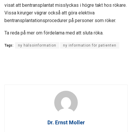
visat att bentransplantat misslyckas i högre takt hos rökare.
Vissa kirurger vägrar också att göra elektiva
bentransplantationsprocedurer på personer som röker.
Ta reda på mer om fördelarna med att sluta röka.
Tags:
ny hälsoinformation
ny information för patienten
Dr. Ernst Moller