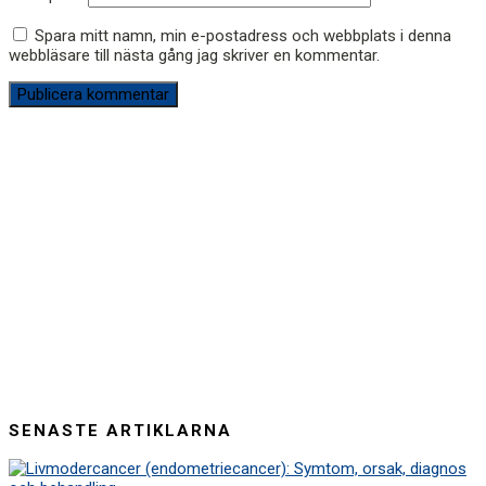
Spara mitt namn, min e-postadress och webbplats i denna
webbläsare till nästa gång jag skriver en kommentar.
SENASTE ARTIKLARNA