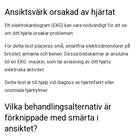
Ansiktsvärk orsakad av hjärtat
Ett elektrokardiogram (EKG) kan vara nödvändigt för att se
om ditt hjärta orsakar problemen.
För detta test placeras små, smärtfria elektrodmonitorer på
bröstet, armarna och benen. Dessa bildskärmar är anslutna
till en EKG -maskin, som tar avläsning av ditt hjärts
elektriska aktivitet.
Detta test är till hjälp vid diagnos av hjärtinfarkt eller
onormala hjärtrytmer.
Vilka behandlingsalternativ är
förknippade med smärta i
ansiktet?