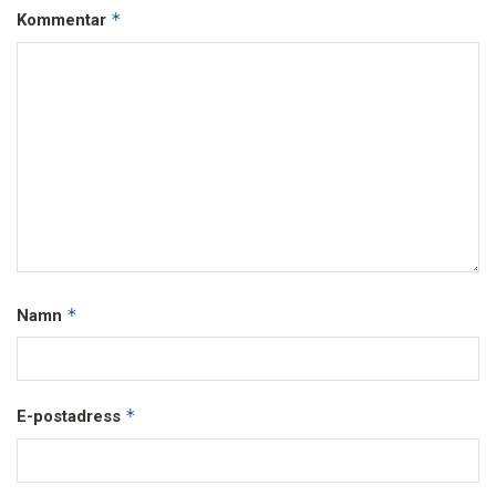
*
Kommentar
*
Namn
*
E-postadress