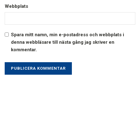
Webbplats
Spara mitt namn, min e-postadress och webbplats i
denna webbläsare till nästa gång jag skriver en
kommentar.