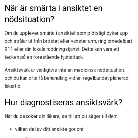
När är smärta i ansiktet en
nödsituation?
Om du upplever smärta i ansiktet som plötsligt dyker upp
och strålar ut från bröstet eller vänster arm, ring omedelbart
911 eller din lokala räddningstjänst. Detta kan vara ett
tecken på en förestående hjärtattack.
Ansiktsvärk är vanligtvis inte en medicinsk nödsituation,
och du kan ofta få behandling vid en regelbundet planerad
läkartid.
Hur diagnostiseras ansiktsvärk?
När du besöker din läkare, se till att du säger till dem:
vilken del av ditt ansikte gör ont