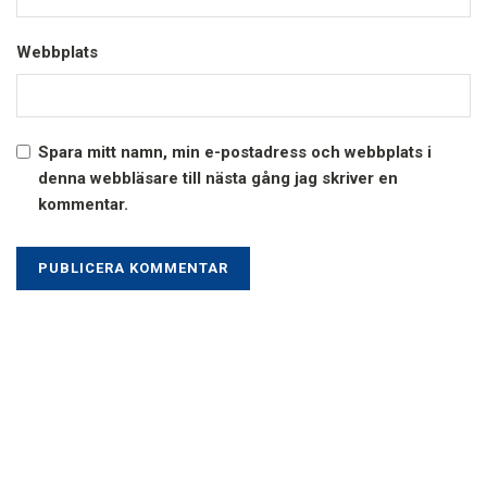
Webbplats
Spara mitt namn, min e-postadress och webbplats i
denna webbläsare till nästa gång jag skriver en
kommentar.