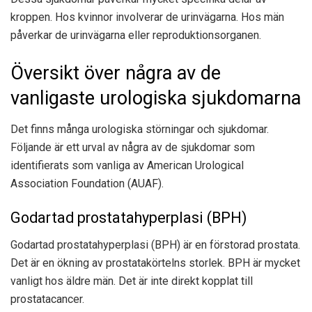
kroppen. Hos kvinnor involverar de urinvägarna. Hos män
påverkar de urinvägarna eller reproduktionsorganen.
Översikt över några av de
vanligaste urologiska sjukdomarna
Det finns många urologiska störningar och sjukdomar.
Följande är ett urval av några av de sjukdomar som
identifierats som vanliga av American Urological
Association Foundation (AUAF).
Godartad prostatahyperplasi (BPH)
Godartad prostatahyperplasi (BPH) är en förstorad prostata.
Det är en ökning av prostatakörtelns storlek. BPH är mycket
vanligt hos äldre män. Det är inte direkt kopplat till
prostatacancer.