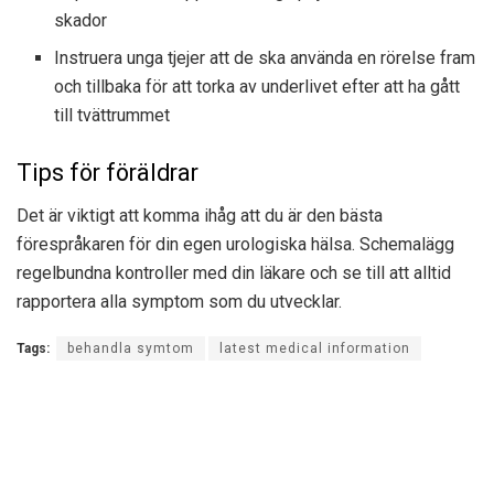
skador
Instruera unga tjejer att de ska använda en rörelse fram
och tillbaka för att torka av underlivet efter att ha gått
till tvättrummet
Tips för föräldrar
Det är viktigt att komma ihåg att du är den bästa
förespråkaren för din egen urologiska hälsa. Schemalägg
regelbundna kontroller med din läkare och se till att alltid
rapportera alla symptom som du utvecklar.
Tags:
behandla symtom
latest medical information