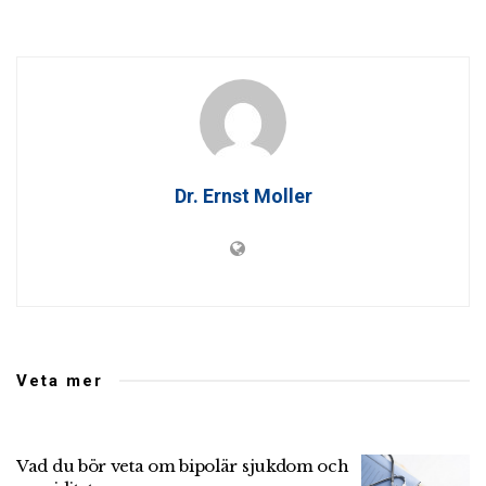
Dr. Ernst Moller
Veta mer
Vad du bör veta om bipolär sjukdom och