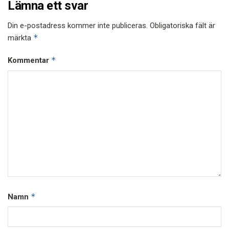
Lämna ett svar
Din e-postadress kommer inte publiceras.
Obligatoriska fält är
*
märkta
*
Kommentar
*
Namn