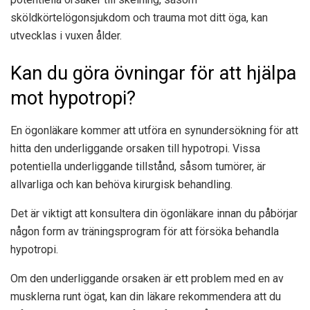
sköldkörtelögonsjukdom och trauma mot ditt öga, kan
utvecklas i vuxen ålder.
Kan du göra övningar för att hjälpa
mot hypotropi?
En ögonläkare kommer att utföra en synundersökning för att
hitta den underliggande orsaken till hypotropi. Vissa
potentiella underliggande tillstånd, såsom tumörer, är
allvarliga och kan behöva kirurgisk behandling.
Det är viktigt att konsultera din ögonläkare innan du påbörjar
någon form av träningsprogram för att försöka behandla
hypotropi.
Om den underliggande orsaken är ett problem med en av
musklerna runt ögat, kan din läkare rekommendera att du