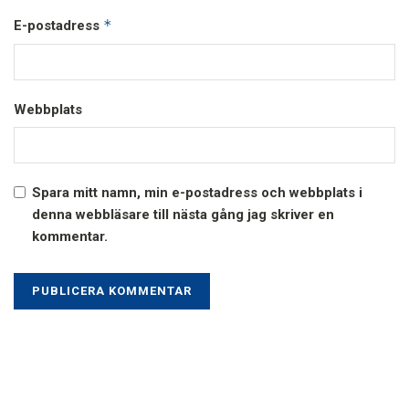
*
E-postadress
Webbplats
Spara mitt namn, min e-postadress och webbplats i
denna webbläsare till nästa gång jag skriver en
kommentar.