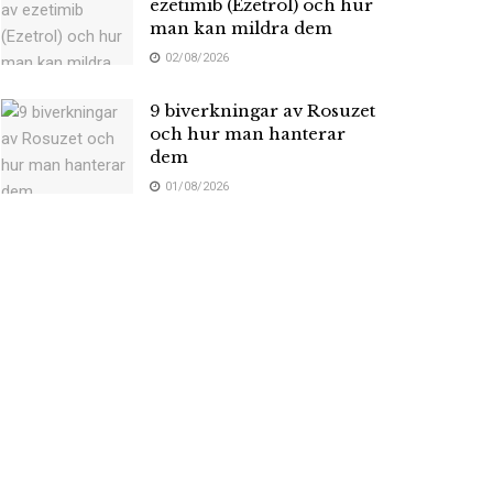
ezetimib (Ezetrol) och hur
man kan mildra dem
02/08/2026
9 biverkningar av Rosuzet
och hur man hanterar
dem
01/08/2026