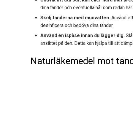
dina tänder och eventuella hål som redan har
Skölj tänderna med munvatten.
Använd ett
desinficera och bedöva dina tänder.
Använd en ispåse innan du lägger dig.
Slå
ansiktet på den. Detta kan hjälpa till att dämp
Naturläkemedel mot tan