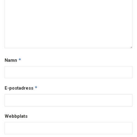
*
Namn
*
E-postadress
Webbplats