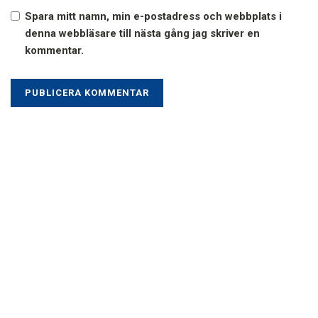
Spara mitt namn, min e-postadress och webbplats i
denna webbläsare till nästa gång jag skriver en
kommentar.