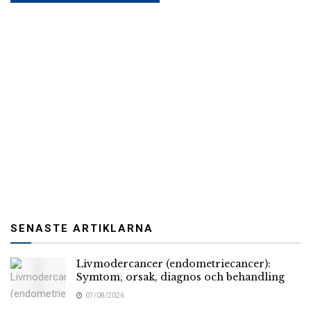
SENASTE ARTIKLARNA
Livmodercancer (endometriecancer):
Symtom, orsak, diagnos och behandling
07/08/2026