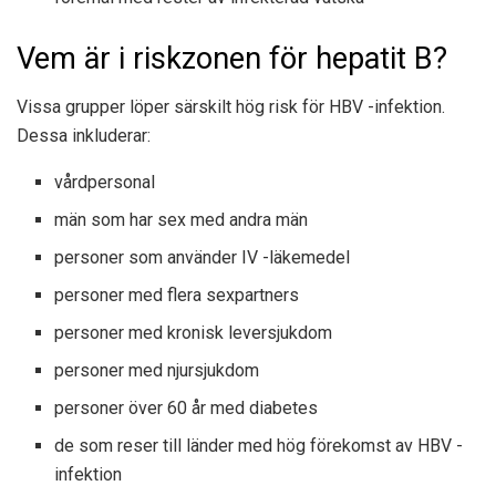
Vem är i riskzonen för hepatit B?
Vissa grupper löper särskilt hög risk för HBV -infektion.
Dessa inkluderar:
vårdpersonal
män som har sex med andra män
personer som använder IV -läkemedel
personer med flera sexpartners
personer med kronisk leversjukdom
personer med njursjukdom
personer över 60 år med diabetes
de som reser till länder med hög förekomst av HBV -
infektion