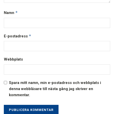
*
Namn
*
E-postadress
Webbplats
Spara mitt namn, min e-postadress och webbplats i
denna webbläsare till nästa gång jag skriver en
kommentar.