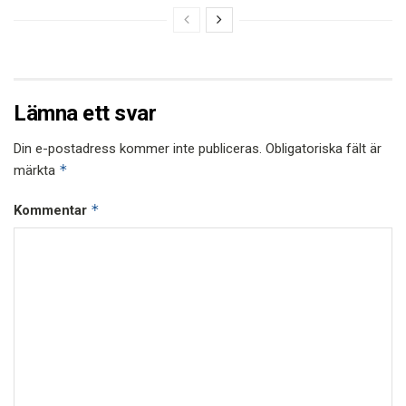
Lämna ett svar
Din e-postadress kommer inte publiceras.
Obligatoriska fält är
*
märkta
*
Kommentar