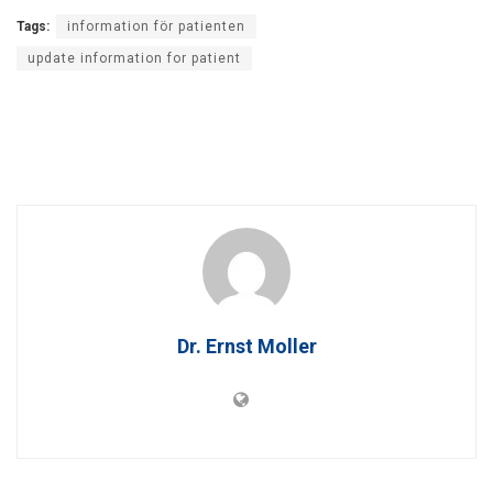
Tags:
information för patienten
update information for patient
Dr. Ernst Moller