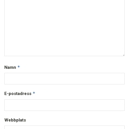
*
Namn
*
E-postadress
Webbplats