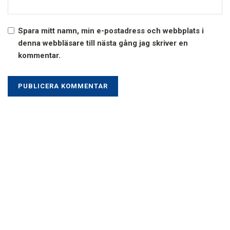
Spara mitt namn, min e-postadress och webbplats i
denna webbläsare till nästa gång jag skriver en
kommentar.