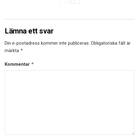
Lämna ett svar
Din e-postadress kommer inte publiceras.
Obligatoriska fält är
*
märkta
*
Kommentar