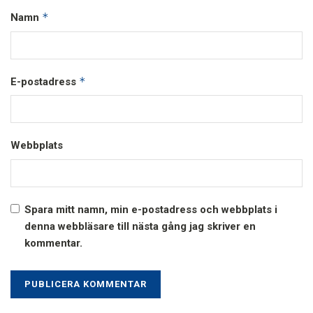
*
Namn
*
E-postadress
Webbplats
Spara mitt namn, min e-postadress och webbplats i
denna webbläsare till nästa gång jag skriver en
kommentar.