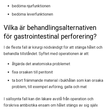
bedöma njurfunktionen
bedöma leverfunktionen
Vilka är behandlingsalternativen
för gastrointestinal perforering?
I de flesta fall är kirurgi nödvändigt för att stänga hålet och
behandla tillståndet. Syftet med operationen är att:
åtgärda det anatomiska problemet
fixa orsaken till peritonit
ta bort främmande material i bukhålan som kan orsaka
problem, till exempel avföring, galla och mat
I sällsynta fall kan din läkare avstå från operation och
förskriva antibiotika ensam om hålet stängs av sig själv.