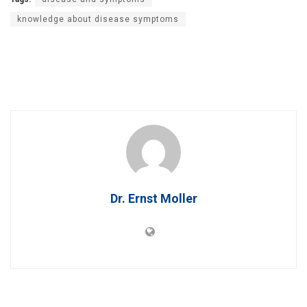
knowledge about disease symptoms
Dr. Ernst Moller