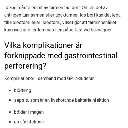
Ibland måste en bit av tarmen tas bort. Om en del av
antingen tunntarmen eller tjocktarmen tas bort kan det leda
till kolostomi eller ileostomi, vilket gör att tarminnehållet
kan rinna ut eller tömmas i en påse fäst vid bukväggen.
Vilka komplikationer är
förknippade med gastrointestinal
perforering?
Komplikationer i samband med GP inkluderar:
blödning
sepsis, som är en livshotande bakterieinfektion
bölder i magen
en sårinfektion