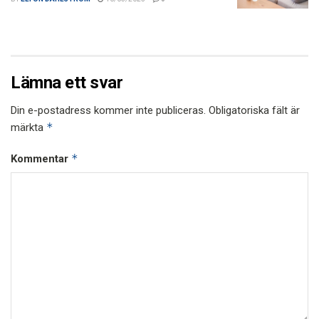
Lämna ett svar
Din e-postadress kommer inte publiceras.
Obligatoriska fält är
*
märkta
*
Kommentar