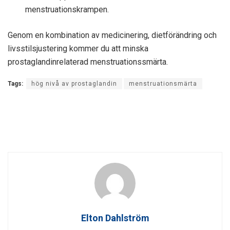
menstruationskrampen.
Genom en kombination av medicinering, dietförändring och
livsstilsjustering kommer du att minska
prostaglandinrelaterad menstruationssmärta.
Tags:
hög nivå av prostaglandin
menstruationsmärta
Elton Dahlström