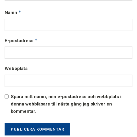
*
Namn
*
E-postadress
Webbplats
Spara mitt namn, min e-postadress och webbplats i
denna webbläsare till nästa gång jag skriver en
kommentar.