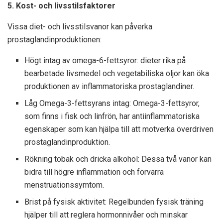
5. Kost- och livsstilsfaktorer
Vissa diet- och livsstilsvanor kan påverka
prostaglandinproduktionen:
Högt intag av omega-6-fettsyror: dieter rika på
bearbetade livsmedel och vegetabiliska oljor kan öka
produktionen av inflammatoriska prostaglandiner.
Låg Omega-3-fettsyrans intag: Omega-3-fettsyror,
som finns i fisk och linfrön, har antiinflammatoriska
egenskaper som kan hjälpa till att motverka överdriven
prostaglandinproduktion.
Rökning tobak och dricka alkohol: Dessa två vanor kan
bidra till högre inflammation och förvärra
menstruationssymtom.
Brist på fysisk aktivitet: Regelbunden fysisk träning
hjälper till att reglera hormonnivåer och minskar