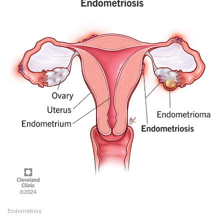
Endometrios