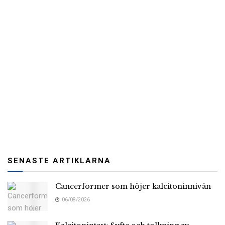
SENASTE ARTIKLARNA
Cancerformer som höjer kalcitoninnivån
06/08/2026