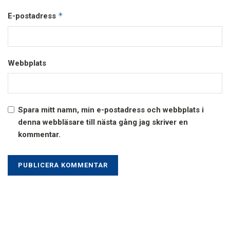
*
E-postadress
Webbplats
Spara mitt namn, min e-postadress och webbplats i
denna webbläsare till nästa gång jag skriver en
kommentar.