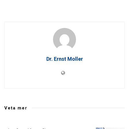
Dr. Ernst Moller
Veta mer