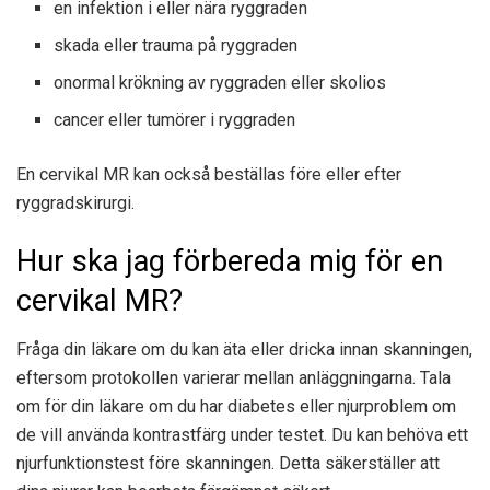
en infektion i eller nära ryggraden
skada eller trauma på ryggraden
onormal krökning av ryggraden eller skolios
cancer eller tumörer i ryggraden
En cervikal MR kan också beställas före eller efter
ryggradskirurgi.
Hur ska jag förbereda mig för en
cervikal MR?
Fråga din läkare om du kan äta eller dricka innan skanningen,
eftersom protokollen varierar mellan anläggningarna. Tala
om för din läkare om du har diabetes eller njurproblem om
de vill använda kontrastfärg under testet. Du kan behöva ett
njurfunktionstest före skanningen. Detta säkerställer att