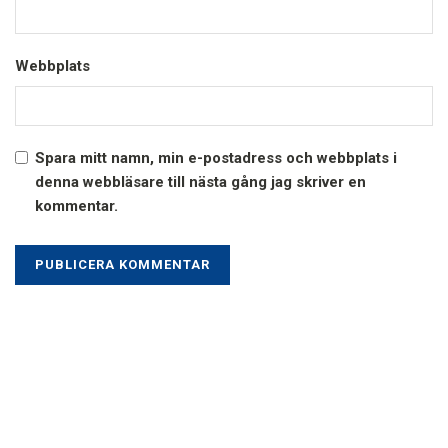
Webbplats
Spara mitt namn, min e-postadress och webbplats i
denna webbläsare till nästa gång jag skriver en
kommentar.