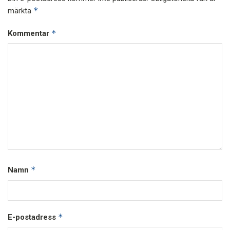
*
märkta
*
Kommentar
*
Namn
*
E-postadress