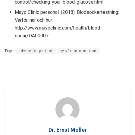
control/checking-your-blood-glucose.html
Mayo Clinic personal. (2018). Blodsockertestning:
Varför, när och hur.
http://www.mayoclinic.com/health/blood-
sugar/DA00007
Tags:
advice for patient
ny vårdinformation
Dr. Ernst Moller