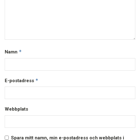
*
Namn
*
E-postadress
Webbplats
Spara mitt namn, min e-postadress och webbplats i