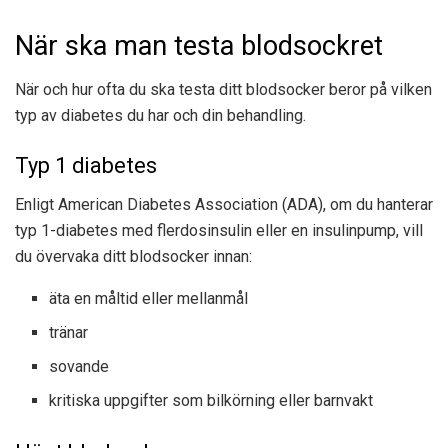
När ska man testa blodsockret
När och hur ofta du ska testa ditt blodsocker beror på vilken
typ av diabetes du har och din behandling.
Typ 1 diabetes
Enligt American Diabetes Association (ADA), om du hanterar
typ 1-diabetes med flerdosinsulin eller en insulinpump, vill
du övervaka ditt blodsocker innan:
äta en måltid eller mellanmål
tränar
sovande
kritiska uppgifter som bilkörning eller barnvakt