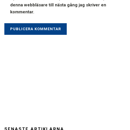
denna webbläsare till nästa gång jag skriver en
kommentar.
SENASTE ARTIKLARNA