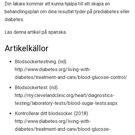
Din läkare kommer att kunna hjälpa till att skapa en
behandlingsplan om dina resultat tyder på prediabetes eller
diabetes.
Läs denna artikel på spanska.
Artikelkällor
Blodsockertestning. (nd).
http://www.diabetes.org/living-with-
diabetes/treatment-and-care/blood-glucose-control/
Blodsockertest. (nd).
http://my.clevelandclinic.org/heart/diagnostics-
testing/laboratory-tests/blood-sugar-tests.aspx
Kontrollerar ditt blodsocker. (2018).
http://www.diabetes.org/living-with-
diabetes/treatment-and-care/blood-glucose-