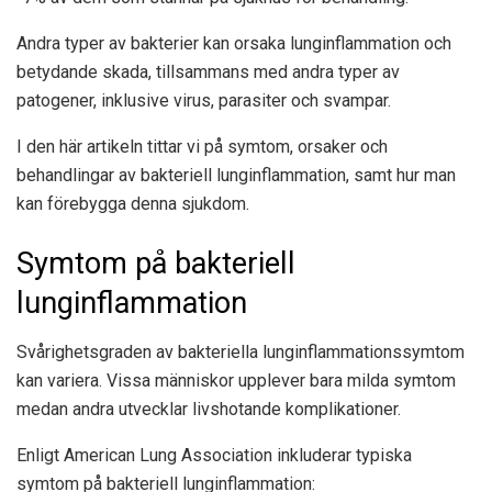
Andra typer av bakterier kan orsaka lunginflammation och
betydande skada, tillsammans med andra typer av
patogener, inklusive virus, parasiter och svampar.
I den här artikeln tittar vi på symtom, orsaker och
behandlingar av bakteriell lunginflammation, samt hur man
kan förebygga denna sjukdom.
Symtom på bakteriell
lunginflammation
Svårighetsgraden av bakteriella lunginflammationssymtom
kan variera. Vissa människor upplever bara milda symtom
medan andra utvecklar livshotande komplikationer.
Enligt American Lung Association inkluderar typiska
symtom på bakteriell lunginflammation: