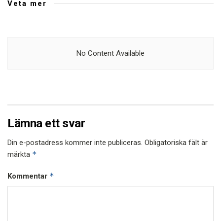
Veta mer
No Content Available
Lämna ett svar
Din e-postadress kommer inte publiceras.
Obligatoriska fält är
*
märkta
*
Kommentar