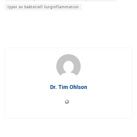
typer av bakteriell lunginflammation
Dr. Tim Ohlson