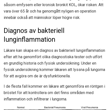
såsom emfysem eller kronisk bronkit KOL, ökar risken. Att
vara över 65 år och ha genomgått nyligen en operation
innebär också att människor löper högre risk.
Diagnos av bakteriell
lunginflammation
Läkare kan skapa en diagnos av bakteriell lunginflammation
efter att ha genomfört olika diagnostiska tester och utfört
en grundlig historia och fysisk undersökning. Under en
fysisk undersökning kommer läkaren att lyssna på lungorna
för att avgöra om de är dysfunktionella.
I de flesta fall kommer en läkare att genomföra en röntgen i
bröstet för att kontrollera om det finns områden med
inflammation och infiltrerar i lungorna.