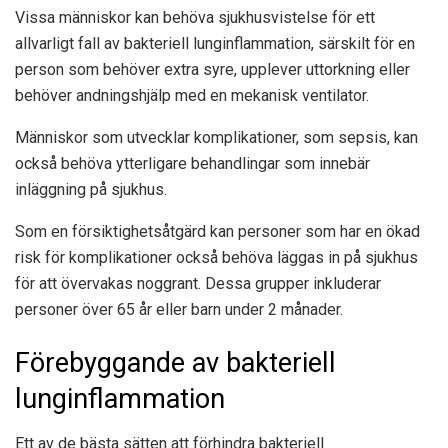
Vissa människor kan behöva sjukhusvistelse för ett
allvarligt fall av bakteriell lunginflammation, särskilt för en
person som behöver extra syre, upplever uttorkning eller
behöver andningshjälp med en mekanisk ventilator.
Människor som utvecklar komplikationer, som sepsis, kan
också behöva ytterligare behandlingar som innebär
inläggning på sjukhus.
Som en försiktighetsåtgärd kan personer som har en ökad
risk för komplikationer också behöva läggas in på sjukhus
för att övervakas noggrant. Dessa grupper inkluderar
personer över 65 år eller barn under 2 månader.
Förebyggande av bakteriell
lunginflammation
Ett av de bästa sätten att förhindra bakteriell